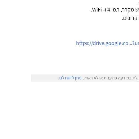
 תמי 4 ו- WiFi.
קרובים.
https://drive.google.co...?
לת במודעה פוגענית או לא ראויה,
ניתן לדווח לנו
.