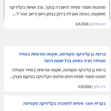
מתפנות מספר ססיות להשכרה (בוקר, ערב ושישי) בקליניקה
מושקעת, נעימה וטובלת בירוק בצפון הישן (רחוב מהר'ל-...
דנה פלדמן
| 6/8/2026
ברמת גן קליניקה מקסימה, שקטה ומרווחת במחיר
מעולה! חניה בשפע בכל שעות היום!
ברמת גן קליניקה מקסימה, שקטה ומרווחת במחיר מעולה!
התפנו מספר ססיות וימים מלאים הקליניקה במיקום מצויין...
יריב כליף
| 6/8/2026
בקרית-אונו- ססיות להשכרה בקליניקה מקסימה