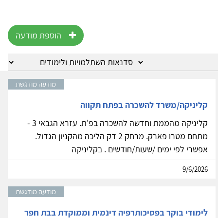
הוספת מודעה
מודעה מודגשת
קליניקה/משרד להשכרה בפתח תקווה
קליניקה מהממת וחדשה להשכרה בפ'ת. עזרא הגבאי 3 -
מתחם מטרו פארק. מרחק 2 דק הליכה מהקניון הגדול.
אפשרי לפי ימים /שעות/חודשים . בקליניקה
9/6/2026
מודעה מודגשת
לימודי בוקר בפסיכותרפיה דינמית וממוקדת בבת חפר