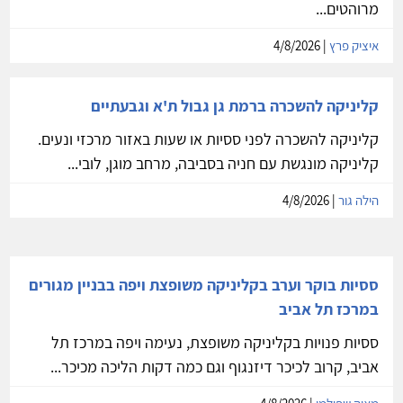
מרוהטים...
איציק פרץ
| 4/8/2026
קליניקה להשכרה ברמת גן גבול ת'א וגבעתיים
קליניקה להשכרה לפני ססיות או שעות באזור מרכזי ונעים.
קליניקה מונגשת עם חניה בסביבה, מרחב מוגן, לובי...
הילה גור
| 4/8/2026
ססיות בוקר וערב בקליניקה משופצת ויפה בבניין מגורים
במרכז תל אביב
ססיות פנויות בקליניקה משופצת, נעימה ויפה במרכז תל
אביב, קרוב לכיכר דיזנגוף וגם כמה דקות הליכה מכיכר...