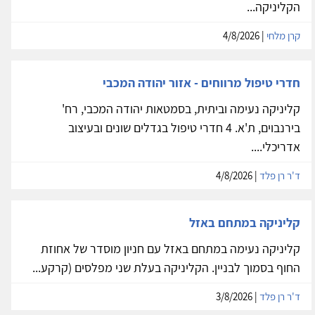
הקליניקה...
קרן מלחי
| 4/8/2026
חדרי טיפול מרווחים - אזור יהודה המכבי
קליניקה נעימה וביתית, בסמטאות יהודה המכבי, רח'
בירנבוים, ת'א. 4 חדרי טיפול בגדלים שונים ובעיצוב
אדריכלי....
ד'ר רן פלד
| 4/8/2026
קליניקה במתחם באזל
קליניקה נעימה במתחם באזל עם חניון מוסדר של אחוזת
החוף בסמוך לבניין. הקליניקה בעלת שני מפלסים (קרקע...
ד'ר רן פלד
| 3/8/2026