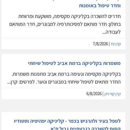
וחדר טיפול באומנות
חדרים להשכרה בקליניקה מקסימה, מושקעת ומרווחת
בחולון: חדר מותאם לפסיכותרפיה למבוגרים, חדר המותאם
לעבודה...
קרן פז
| 7/8/2026
משמרות בקליניקה ברמת אביב לטיפול שיחתי
בקליניקה מקסימה ונעימה ברמת אביב מתפנות משמרות.
החדר מתאים לטיפול שיחתי במבוגרים ונוער. לפרטים: קרן...
קרן קורניק
| 6/8/2026
לטפל בעיר ולהרגיש בכפר - קליניקה יפהיפיה וסטודיו
קסום להשכרה בגבעתיים גבול ת'א