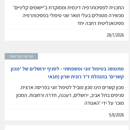
התכנית לפסיכותרפיה דינמית וממוקדת ב'יישומים קליניים'
מכשירה מטפלים בעלי תואר שני טיפולי בפסיכותרפיה
פסיכואנליטית רחבה יחד
28/7/2026
מודעה מודגשת
מתמחה בטיפול זוגי ומשפחתי - לסניף ירושלים של 'מכון
קשרים' בהנהלת ד'ר רונית שרון (תנאי
מכון קשרים הינו מכון מוביל לטיפול זוגי בפריסה ארצית.
סניפים בתל אביב, ירושלים, רעננה, חדרה ורחובות. המכון
מוכר על ידי 'האגודה
5/8/2026