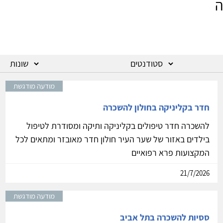
ה
מודעה מודגשת
חדר בקליניקה בחולון להשכרה
להשכרה חדר טיפולים בקליניקה ותיקה ומסודרת לטיפול
בילדים באזור של שער העיר חולון חדר מאובזר ומתאים לכל
המקצועות פרא רפואיים
21/7/2026
מודעה מודגשת
ססיות להשכרה בתל אביב