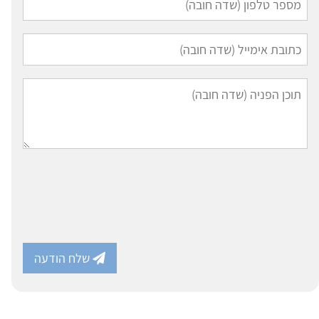
שלח הודעה