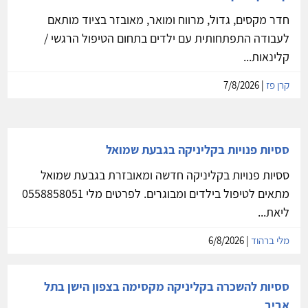
חדר מקסים, גדול, מרווח ומואר, מאובזר בציוד מותאם
לעבודה התפתחותית עם ילדים בתחום הטיפול הרגשי /
קלינאות...
קרן פז
| 7/8/2026
ססיות פנויות בקליניקה בגבעת שמואל
ססיות פנויות בקליניקה חדשה ומאובזרת בגבעת שמואל
מתאים לטיפול בילדים ומבוגרים. לפרטים מלי 0558858051
ליאת...
מלי ברהוד
| 6/8/2026
ססיות להשכרה בקליניקה מקסימה בצפון הישן בתל
אביב