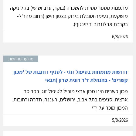
מתפנות מספר ססיות להשכרה (בוקר, ערב ושישי) בקליניקה
מושקעת, נעימה וטובלת בירוק בצפון הישן (רחוב מהר'ל-
בקרבת ארלוזרוב ודיזינגוף).
6/8/2026
מודעה מודגשת
דרושות מתמחות בטיפול זוגי - לסניף רחובות של 'מכון
קשרים' - בהנהלת ד'ר רונית שרון (תנאי
מכון קשרים הינו מכון ארצי מוביל לטיפול זוגי בפריסה
ארצית. סניפים בתל אביב, ירושלים, רעננה, חדרה ורחובות.
המכון מוכר על ידי
5/8/2026