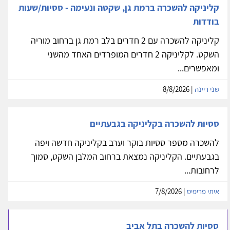
קליניקה להשכרה ברמת גן, שקטה ונעימה - ססיות/שעות
בודדות
קליניקה להשכרה עם 2 חדרים בלב רמת גן ברחוב מוריה
השקט. לקליניקה 2 חדרים המופרדים האחד מהשני
ומאפשרים...
שני ריינה
| 8/8/2026
ססיות להשכרה בקליניקה בגבעתיים
להשכרה מספר ססיות בוקר וערב בקליניקה חדשה ויפה
בגבעתיים. הקליניקה נמצאת ברחוב המלבן השקט, סמוך
לרחובות...
איתי פריפיס
| 7/8/2026
ססיות להשכרה בתל אביב