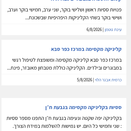
פנויות ססיות ראשון ושלישי בוקר, שני ערב, חמישי בוקר וערב,
ושישי בוקר בשתי הקליניקות היפהיפיות שבשכונת...
עינת גוטמן
| 6/8/2026
קליניקה מקסימה במרכז כפר סבא
במרכז כפר סבא קליניקה מקסימה ומשופצת לטיפול רגשי
במבוגרים ובילדים. הקליניקה כוללת מטבחון מאובזר, פינת...
כרמית אבגר הלוי
| 5/8/2026
ססיות בקליניקה מקסימה בגבעת ח״ן
בקליניקה יפה שקטה ונעימה בגבעת ח״ן התפנו מספר ססיות
: שני וחמישי כל היום. יש גמישות להשלמות במידת הצורך.