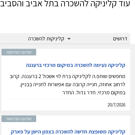
עוד קליניקה להשכרה בתל אביב והסביב
מודעה מודגשת
קליניקה נעימה להשכרה במיקום מרכזי ברעננה
מחפשים שותפ.ה לקליניקה ברח לוי אשכול 2 ברעננה. קרוב
לרחוב אחוזה, חנייה קרובה עם אפשרות לחנייה בבניין.
במיקום מרכזי. חדר גדול. החדר
20/7/2026
מודעה מודגשת
קליניקה משופצת חדשה להשכרה בצפון הישן על פארק