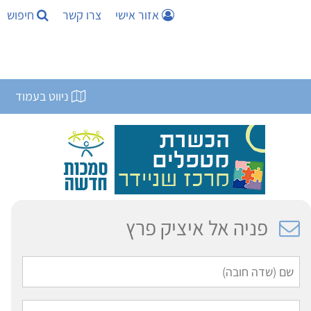
אזור אישי
צרו קשר
חיפוש
ניווט בעמוד
פניה אל איציק פרץ