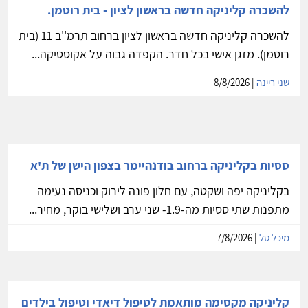
להשכרה קליניקה חדשה בראשון לציון - בית רוטמן.
להשכרה קליניקה חדשה בראשון לציון ברחוב תרמ''ב 11 (בית
רוטמן). מזגן אישי בכל חדר. הקפדה גבוה על אקוסטיקה...
שני ריינה
| 8/8/2026
ססיות בקליניקה ברחוב בודנהיימר בצפון הישן של ת'א
בקליניקה יפה ושקטה, עם חלון פונה לירוק וכניסה נעימה
מתפנות שתי ססיות מה-1.9- שני ערב ושלישי בוקר, מחיר...
מיכל טל
| 7/8/2026
קליניקה מקסימה מותאמת לטיפול דיאדי וטיפול בילדים