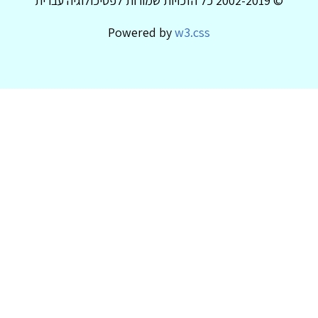
© 2002-2019 כל הזכויות שמורות לפסיכולוגיה עברית
Powered by
w3.css