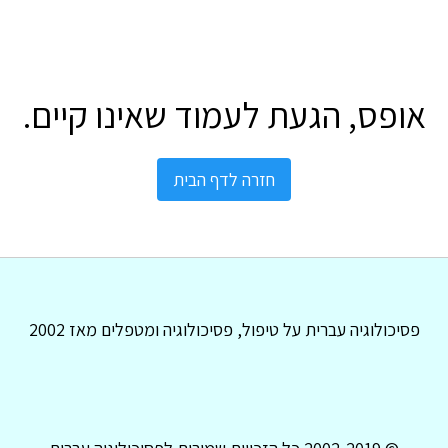
אופס, הגעת לעמוד שאינו קיים.
חזרה לדף הבית
פסיכולוגיה עברית על טיפול, פסיכולוגיה ומטפלים מאז 2002