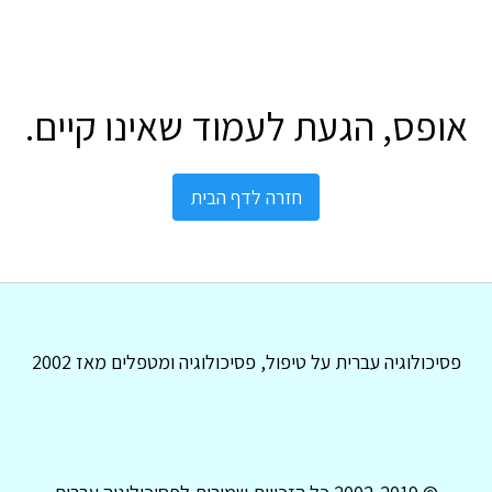
אופס, הגעת לעמוד שאינו קיים.
חזרה לדף הבית
פסיכולוגיה עברית על טיפול, פסיכולוגיה ומטפלים מאז 2002