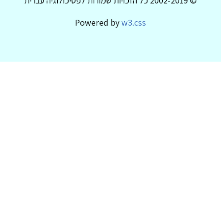
© 2002-2019 כל הזכויות שמורות לפסיכולוגיה עברית
Powered by
w3.css