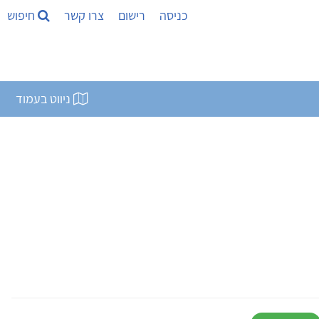
כניסה
רישום
צרו קשר
חיפוש
ניווט בעמוד