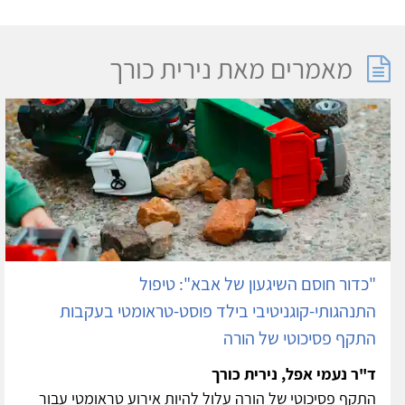
מאמרים מאת נירית כורך
"כדור חוסם השיגעון של אבא": טיפול
התנהגותי-קוגניטיבי בילד פוסט-טראומטי בעקבות
התקף פסיכוטי של הורה
ד"ר נעמי אפל, נירית כורך
התקף פסיכוטי של הורה עלול להיות אירוע טראומטי עבור