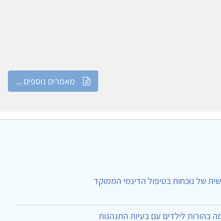
מאמרים נוספים ...
ית של נוכחות בטיפול הדינמי הממוקד
ה בהורות לילדים עם בעיות התנהגות