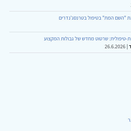
ת "השם המת" בטיפול בטרנסג'נדרים
-טיפולית: שרטוט מחדש של גבולות המקצוע
26.6.2026
|
ר