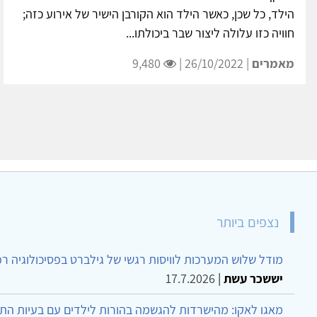
הילד, כל שכן, כאשר הילד הוא הקורבן הישיר של אירוע כזה;
חוויה כזו עלולה ליצור שבר ביכולתו...
מאמרים
| 26/10/2022 |
9,480
נצפים ביותר
מודל שלוש המערכות לוויסות רגשי של גילברט בפסיכולוגיה ר
יששכר עשת
|
17.7.2026
מאגו לאקו: מהישרדות להגשמה בהורות לילדים עם בעיות הת