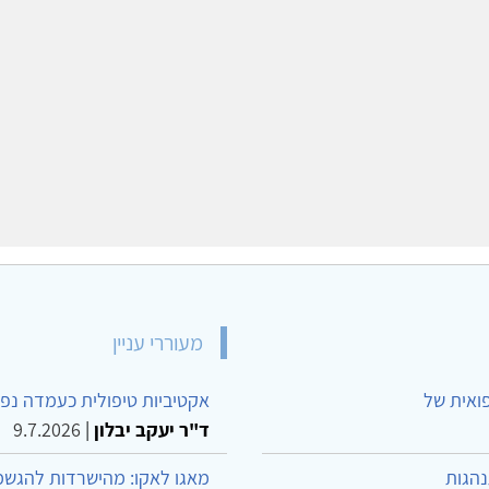
מעוררי עניין
פואית של
אקטיביות טיפולית כעמדה נפש
ד"ר יעקב יבלון
|
9.7.2026
נהגות
מאגו לאקו: מהישרדות להגשמ