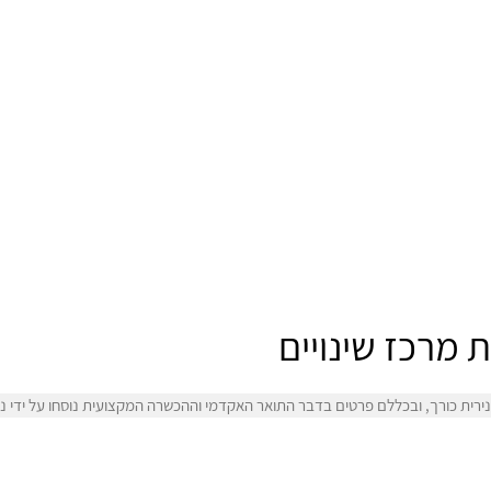
ת מרכז שינויים
רית כורך, ובכללם פרטים בדבר התואר האקדמי וההכשרה המקצועית נוסחו על ידי ניר