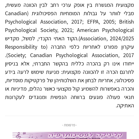
מקצועית המגשרת בין אופק ערכי רחב לבין הכוונה מעשית,
מבלי לוותר על גבולות המומחיות הפסיכולוגית (Canadian
Psychological Association, 2017; EFPA, 2005; British
Psychological Society, 2021; American Psychological
Association, 2024/2025).הקוד האתי הקנדי, למשל, מקדיש
עיקרון מפורט לאחריות כלפי החברה (Responsibility to
Society; Canadian Psychological Association, 2017).
ייחודו אינו רק בהכרה כללית בהקשר החברתי, אלא בניסיון
לתרגם הכרה זו להכוונה מקצועית: מניעת שימוש לרעה בידע
פסיכולוגי, אחריות לבחון את השלכותיהן של פרקטיקות מוסדיות,
והכרה באפשרות להשמיע קול מקצועי כאשר נהלים, מדיניות או
תנאי פעולה פוגעים ברווחה הנפשית ומנוגדים לעקרונות
האתיקה.
- פרסומת -