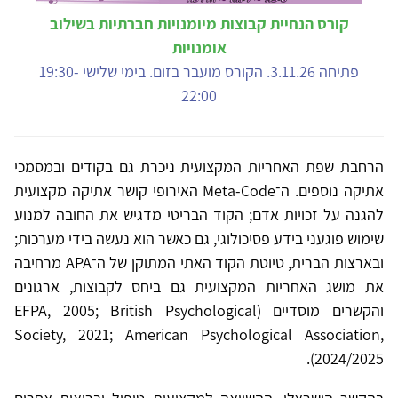
קורס הנחיית קבוצות מיומנויות חברתיות בשילוב
אומנויות
פתיחה 3.11.26. הקורס מועבר בזום. בימי שלישי 19:30-
22:00
הרחבת שפת האחריות המקצועית ניכרת גם בקודים ובמסמכי
אתיקה נוספים. ה־Meta-Code האירופי קושר אתיקה מקצועית
להגנה על זכויות אדם; הקוד הבריטי מדגיש את החובה למנוע
שימוש פוגעני בידע פסיכולוגי, גם כאשר הוא נעשה בידי מערכות;
ובארצות הברית, טיוטת הקוד האתי המתוקן של ה־APA מרחיבה
את מושג האחריות המקצועית גם ביחס לקבוצות, ארגונים
והקשרים מוסדיים (EFPA, 2005; British Psychological
Society, 2021; American Psychological Association,
2024/2025).