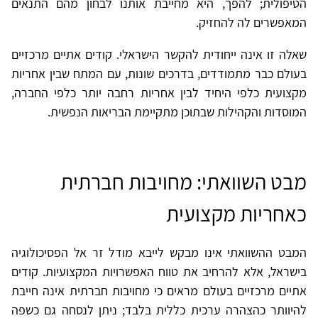
הטיפולית; להפך, היא מחייבת אותנו לבחון מהם התנאים
המאפשרים לה להחזיק.
שאלה זו אינה ייחודית להקשר הישראלי. קודים אתיים מרכזיים
בעולם כבר מתמודדים, בדרכים שונות, עם המתח שבין אחריות
מקצועית כלפי היחיד לבין אחריות רחבה יותר כלפי החברה,
המוסדות והקהילות שבתוכן מתקיימת הבריאות הנפשית.
מבט השוואתי: מחויבות חברתית
כאחריות מקצועית
המבט ההשוואתי אינו מבקש לייבא מודל זר אל הפסיכולוגיה
בישראל, אלא להרחיב את טווח האפשרויות המקצועיות. קודים
אתיים מרכזיים בעולם מראים כי מחויבות חברתית אינה חייבת
להיוותר כהצהרה ערכית כללית בלבד; ניתן לנסחה גם כשפה