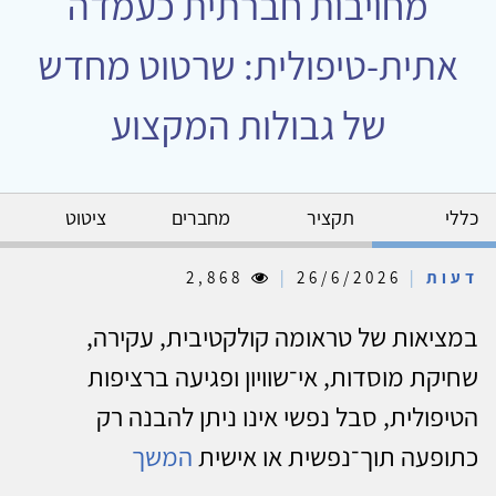
מחויבות חברתית כעמדה
אתית-טיפולית: שרטוט מחדש
של גבולות המקצוע
כללי
תקציר
מחברים
ציטוט
דעות
|
26/6/2026
|
2,868
במציאות של טראומה קולקטיבית, עקירה,
שחיקת מוסדות, אי־שוויון ופגיעה ברציפות
הטיפולית, סבל נפשי אינו ניתן להבנה רק
כתופעה תוך־נפשית או אישית
המשך