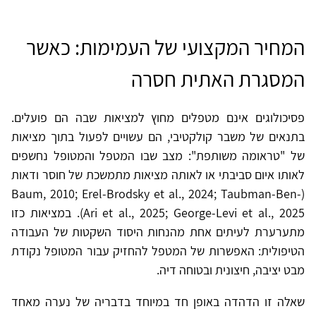
המחיר המקצועי של העמימות: כאשר
המסגרת האתית חסרה
פסיכולוגים אינם מטפלים מחוץ למציאות שבה הם פועלים.
בתנאים של משבר קולקטיבי, הם עשויים לפעול בתוך מציאות
של "טראומה משותפת": מצב שבו המטפל והמטופל נחשפים
לאותו איום סביבתי או לאותה מציאות מתמשכת של חוסר ודאות
(Baum, 2010; Erel-Brodsky et al., 2024; Taubman-Ben-
Ari et al., 2025; George-Levi et al., 2025). במציאות כזו
מתערערת לעיתים אחת מהנחות היסוד השקטות של העבודה
הטיפולית: האפשרות של המטפל להחזיק עבור המטופל נקודת
מבט יציבה, חיצונית ובטוחה דיה.
שאלה זו הדהדה באופן חד במיוחד בדבריה של נערה מאחד