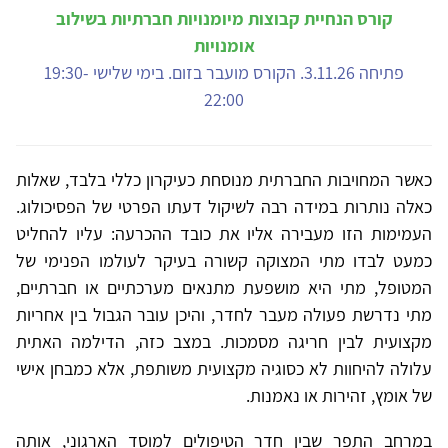
קורס הנחיית קבוצות מיומנויות חברתיות בשילוב
אומנויות
פתיחה 3.11.26. הקורס מועבר בזום. בימי שלישי 19:30-
22:00
כאשר המחויבות החברתית מנוסחת כעיקרון כללי בלבד, שאלות
כאלה נותרות במידה רבה לשיקול דעתו הפרטי של הפסיכולוג.
העמימות הזו מעבירה אליו את כובד ההכרעה: עליו להחליט
כמעט לבדו מתי המצוקה קשורה בעיקר לעולמו הפנימי של
המטופל, מתי היא מושפעת מתנאים מערכתיים או חברתיים,
מתי נדרשת פעולה מעבר לחדר, והיכן עובר הגבול בין אחריות
מקצועית לבין חריגה מסמכות. במצב כזה, הדילמה האתית
עלולה להיחוות לא כסוגיה מקצועית משותפת, אלא כמבחן אישי
של אומץ, זהירות או נאמנות.
במרחב התפר שבין חדר הטיפולים למוסד הארגוני, אותה