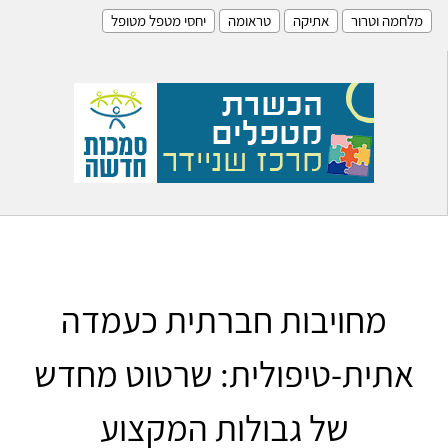
מלחמה וטרור
אתיקה
טראומה
יחסי מטפל מטופל
מחויבות חברתית כעמדה
אתית-טיפולית: שרטוט מחדש
של גבולות המקצוע