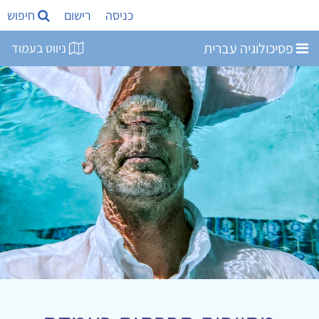
כניסה
רישום
חיפוש
פסיכולוגיה עברית
ניווט בעמוד