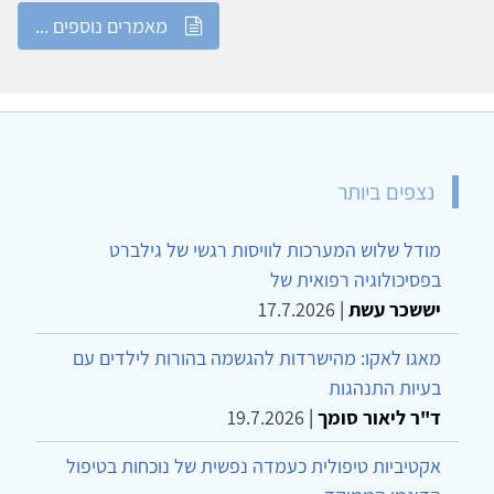
מאמרים נוספים ...
נצפים ביותר
מודל שלוש המערכות לוויסות רגשי של גילברט
בפסיכולוגיה רפואית של
יששכר עשת
|
17.7.2026
מאגו לאקו: מהישרדות להגשמה בהורות לילדים עם
בעיות התנהגות
ד"ר ליאור סומך
|
19.7.2026
אקטיביות טיפולית כעמדה נפשית של נוכחות בטיפול