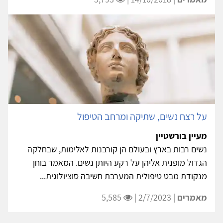
על רצח נשים, שתיקה ומרחב הטיפול
מעיין בורשטיין
נשים רבות בארץ ובעולם הן קורבנות לאלימות, שבחלקה
הגדול מופנית אליהן על רקע היותן נשים. המאמר בוחן
מנקודת מבט טיפולית המערבת חשיבה סוציולוגית...
מאמרים
| 2/7/2023 |
5,585