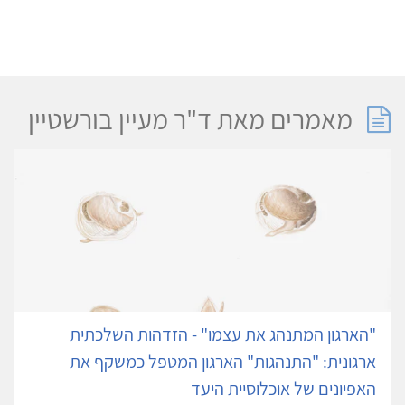
מאמרים מאת ד"ר מעיין בורשטיין
"הארגון המתנהג את עצמו" - הזדהות השלכתית
ארגונית: "התנהגות" הארגון המטפל כמשקף את
האפיונים של אוכלוסיית היעד