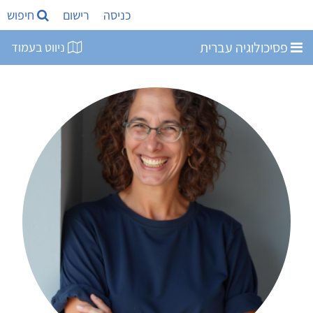
כניסה
רישום
חיפוש
פסיכולוגיה עברית
ניווט בעמוד