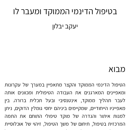
בטיפול הדינמי הממוקד ומעבר לו
יעקב יבלון
מבוא
הטיפול הדינמי הממוקד והקצר מתאפיין במערך של עקרונות
ומאפיינים המארגנים את העבודה הטיפולית ומכוונים אותה
לעבר תהליך ממוקד, אינטנסיבי ובעל תכלית ברורה. בין
מאפייניו הייחודיים, שמקיימים ביניהם יחסי גומלין הדוקים, ניתן
למנות איתור והגדרה של מוקד טיפולי התוחם את התמה
המרכזית בטיפול, תיחום של משך הטיפול, זיהוי של אוכלוסיית