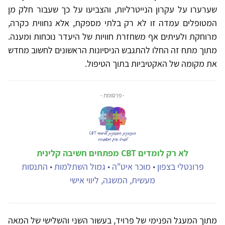
שערערו על עקרון הנייטרליות, והצביעו על כך שעבור חלק מן
המטופלים עמדה זו לא רק בלתי מספקת, אלא נחווית כקרה,
מרוחקת ולעיתים אף משחזרת חוויות של היעדר נוכחות ומענה.
מתוך מתח זה החלו להתגבש הניסיונות הראשונים לחשוב מחדש
את מקומה של האקטיביות בתוך הטיפול.
- פרסומת -
לא רק לומדים CBT מפתחים חשיבה קלינית
פרונטלי בצפון • מוכר איט"ה • גמול השתלמות • התנסות
מעשית, המשגה, ליווי אישי
מתוך המעגל הפנימי של פרויד, בעשור השני והשלישי של המאה