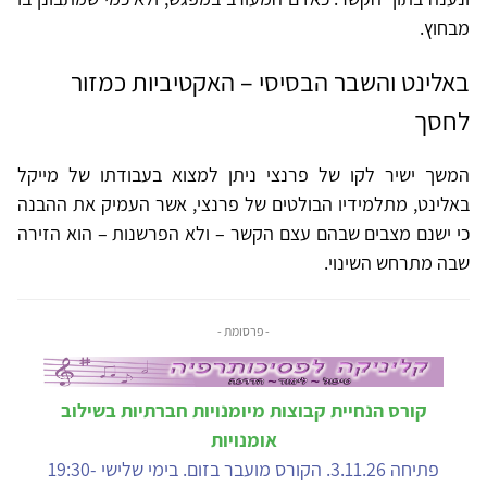
מבחוץ.
באלינט והשבר הבסיסי – האקטיביות כמזור
לחסך
המשך ישיר לקו של פרנצי ניתן למצוא בעבודתו של מייקל
באלינט, מתלמידיו הבולטים של פרנצי, אשר העמיק את ההבנה
כי ישנם מצבים שבהם עצם הקשר – ולא הפרשנות – הוא הזירה
שבה מתרחש השינוי.
- פרסומת -
קורס הנחיית קבוצות מיומנויות חברתיות בשילוב
אומנויות
פתיחה 3.11.26. הקורס מועבר בזום. בימי שלישי 19:30-