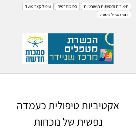
תיאוריה והמשגות תיאורטיות
פסיכותרפיה
טיפול קצר מועד
יחסי מטפל מטופל
אקטיביות טיפולית כעמדה
נפשית של נוכחות