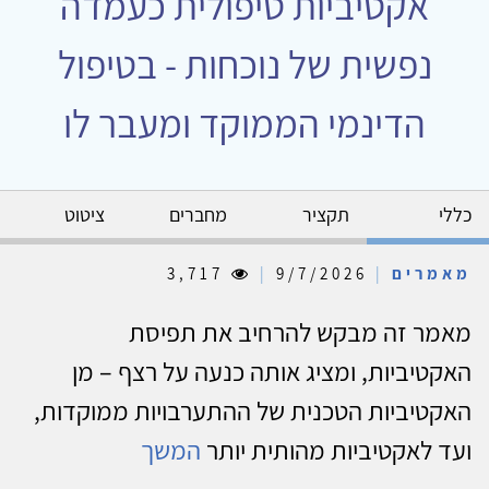
אקטיביות טיפולית כעמדה
נפשית של נוכחות - בטיפול
הדינמי הממוקד ומעבר לו
כללי
תקציר
מחברים
ציטוט
מאמרים
|
9/7/2026
|
3,717
מאמר זה מבקש להרחיב את תפיסת
האקטיביות, ומציג אותה כנעה על רצף – מן
האקטיביות הטכנית של ההתערבויות ממוקדות,
ועד לאקטיביות מהותית יותר
המשך