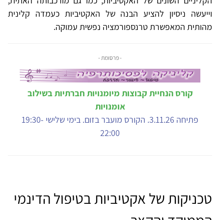
הקליניים השונים של האקטיביות, כמו גם מורכבותה האתית,
וייעשה ניסיון להציע הבנה של האקטיביות כעמדה קלינית
מהותית המאפשרת טרנספורמציה נפשית עמוקה.
- פרסומת -
קורס הנחיית קבוצות מיומנויות חברתיות בשילוב
אומנויות
פתיחה 3.11.26. הקורס מועבר בזום. בימי שלישי 19:30-
22:00
טכניקות של אקטיביות בטיפול הדינמי