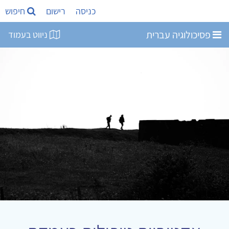
כניסה
רישום
חיפוש
פסיכולוגיה עברית
ניווט בעמוד