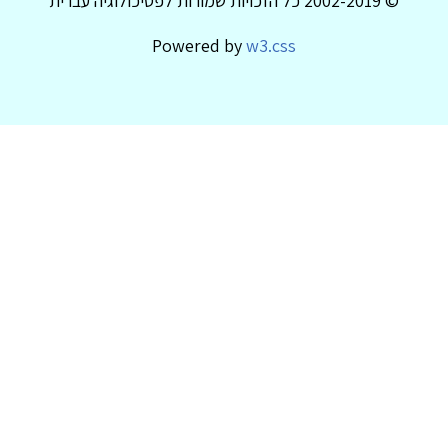
© 2002-2019 כל הזכויות שמורות לפסיכולוגיה עברית
Powered by
w3.css