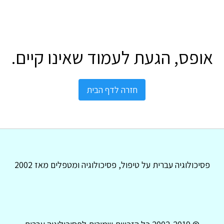
אופס, הגעת לעמוד שאינו קיים.
חזרה לדף הבית
פסיכולוגיה עברית על טיפול, פסיכולוגיה ומטפלים מאז 2002