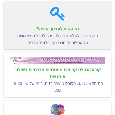
מבקש.ת לעצמך טיפול?
כאן תוכל.י לשלוח פניה לטיפול ולקבל התייחסויות
ממטפלות.ים חברי פסיכולוגיה עברית
קורס הנחיית קבוצות מיומנויות חברתיות בשילוב
אומנויות
פתיחה 3.11.26. הקורס מועבר בזום. בימי שלישי 19:30-
22:00