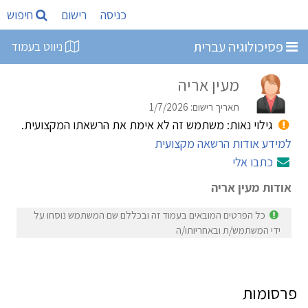
כניסה
רישום
חיפוש
פסיכולוגיה עברית
ניווט בעמוד
מעין אריה
תאריך רישום: 1/7/2026
גילוי נאות: משתמש זה לא אימת את הרשאתו המקצועית.
למידע אודות הרשאה מקצועית
כתבו אלי
אודות מעין אריה
כל הפרטים המובאים בעמוד זה ובכללם שם המשתמש נוסחו על
ידי המשתמש/ת ובאחריותו/ה
פרסומות