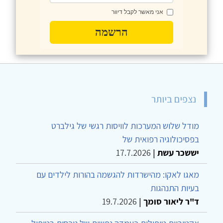
אני מאשר לקבל דיוור
הרשמה
נצפים ביותר
מודל שלוש המערכות לוויסות רגשי של גילברט
בפסיכולוגיה רפואית של
יששכר עשת
|
17.7.2026
מאגו לאקו: מהישרדות להגשמה בהורות לילדים עם
בעיות התנהגות
ד"ר ליאור סומך
|
19.7.2026