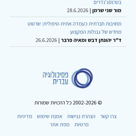
בטרנסג'נדרים
מור שני שרמן
|
28.6.2026
מחויבות חברתית כעמדה אתית-טיפולית: שרטוט
מחדש של גבולות המקצוע
ד"ר יהונתן דבש ומאיה פרבר
|
26.6.2026
© 2002-2026 כל הזכויות שמורות
צרו קשר
הצהרת נגישות
אמנת שימוש
מדיניות
פרטיות
מפת אתר