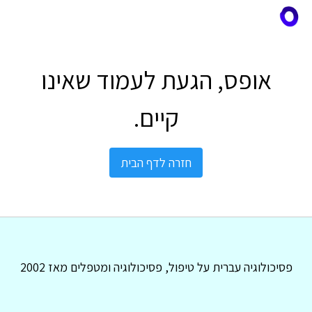
אופס, הגעת לעמוד שאינו
קיים.
חזרה לדף הבית
פסיכולוגיה עברית על טיפול, פסיכולוגיה ומטפלים מאז 2002