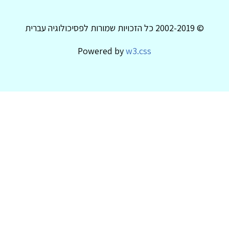
© 2002-2019 כל הזכויות שמורות לפסיכולוגיה עברית
Powered by
w3.css