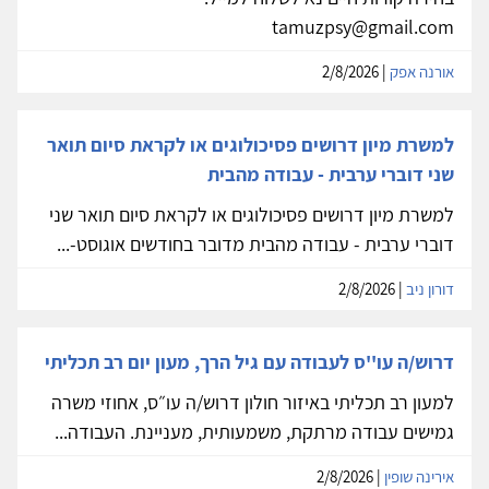
tamuzpsy@gmail.com
אורנה אפק
| 2/8/2026
למשרת מיון דרושים פסיכולוגים או לקראת סיום תואר
שני דוברי ערבית - עבודה מהבית
למשרת מיון דרושים פסיכולוגים או לקראת סיום תואר שני
דוברי ערבית - עבודה מהבית מדובר בחודשים אוגוסט-...
דורון ניב
| 2/8/2026
דרוש/ה עו''ס לעבודה עם גיל הרך, מעון יום רב תכליתי
למעון רב תכליתי באיזור חולון דרוש/ה עו״ס, אחוזי משרה
גמישים עבודה מרתקת, משמעותית, מעניינת. העבודה...
אירינה שופין
| 2/8/2026