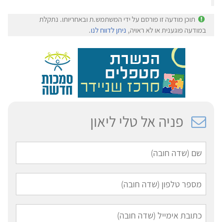
תוכן מודעה זו פורסם על ידי המשתמש.ת ובאחריותו. נתקלת
במודעה פוגענית או לא ראויה,
ניתן לדווח לנו
.
פניה אל טלי ליאון