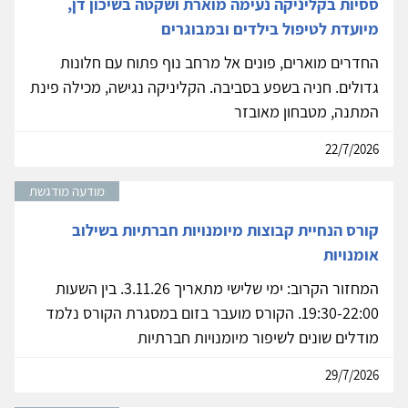
ססיות בקליניקה נעימה מוארת ושקטה בשיכון דן,
מיועדת לטיפול בילדים ובמבוגרים
החדרים מוארים, פונים אל מרחב נוף פתוח עם חלונות
גדולים. חניה בשפע בסביבה. הקליניקה נגישה, מכילה פינת
המתנה, מטבחון מאובזר
22/7/2026
מודעה מודגשת
קורס הנחיית קבוצות מיומנויות חברתיות בשילוב
אומנויות
המחזור הקרוב: ימי שלישי מתאריך 3.11.26. בין השעות
19:30-22:00. הקורס מועבר בזום במסגרת הקורס נלמד
מודלים שונים לשיפור מיומנויות חברתיות
29/7/2026