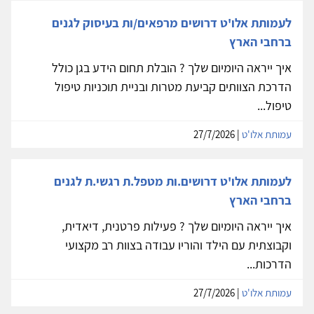
לעמותת אלו'ט דרושים מרפאים/ות בעיסוק לגנים
ברחבי הארץ
איך ייראה היומיום שלך ? הובלת תחום הידע בגן כולל
הדרכת הצוותים קביעת מטרות ובניית תוכניות טיפול
טיפול...
עמותת אלו'ט
| 27/7/2026
לעמותת אלו'ט דרושים.ות מטפל.ת רגשי.ת לגנים
ברחבי הארץ
איך ייראה היומיום שלך ? פעילות פרטנית, דיאדית,
וקבוצתית עם הילד והוריו עבודה בצוות רב מקצועי
הדרכות...
עמותת אלו'ט
| 27/7/2026