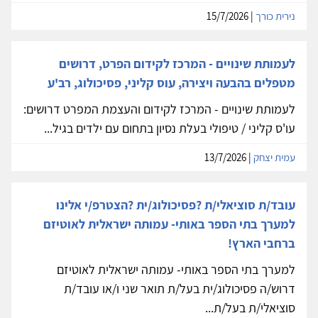
נירית כורך
| 15/7/2026
לעמותת שינויים - המרכז לקידום הפרט, דרושים
מטפלים בהבעה ויצירה, עוס קליני, פסיכולוג, רב'ע
לעמותת שינויים - המרכז לקידום והעצמת המפרט דרושים:
עו'ס קליני / טיפולי בעלת נסיון בתחום עם ילדים בגיל...
עמית יצחק
| 13/7/2026
עובד/ת סוציאלי/ת ?פסיכולוג/ית ?הצטרפ/י אלינו
למערך בתי הספר באותי- עמותה ישראלית לאוטיזם
ברחבי הארץ!
למערך בתי הספר באותי- עמותה ישראלית לאוטיזם
דרוש/ה פסיכולוג/ית בעל/ת תואר שני ו/או עובד/ת
סוציאלי/ת בעל/ת...