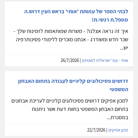
לבתי הספר של עמותת 'אותי' בראש העין דרוש.ה
מטפל.ת רגשי.ת!
איך זה נראה אצלנו? - משרות שמותאמות לזמינות שלך -
שכר חדש ומשודרג - אנחנו מוכרים ללימודי פסיכותרפיה
יש...
אותי - עמ' ישראלית לאוטיזם
| 26/7/2026
דרושים פסיכולוגים קליניים לעבודה בתחום האבחון
המשפטי
למכון אפיקים דרושים פסיכולוגים קליניים לעריכת אבחונים
בתחום האבחון המשפטי בחוות דעת אשר ניתנות
במסגרת...
מכון אפיקים
| 22/7/2026