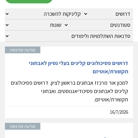
מודעה מודגשת
דרושים פסיכולוגים קלינים בעלי נסיון לאבחוני
תקשורת/אוטיזם
למכון אור מרכזז אבחונים בראשון לציון. דרושים פסיכולוגים
קלינים לאבחונים פסיכודיאגנוסטים. ואבחוני
תקשורת/אוטיזם.
16/7/2026
מודעה מודגשת