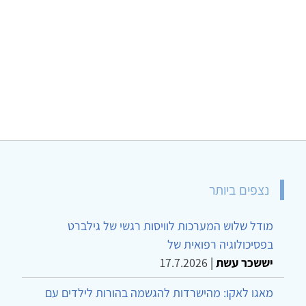
נצפים ביותר
מודל שלוש המערכות לוויסות רגשי של גילברט
בפסיכולוגיה רפואית של
יששכר עשת
|
17.7.2026
מאגו לאקו: מהישרדות להגשמה בהורות לילדים עם