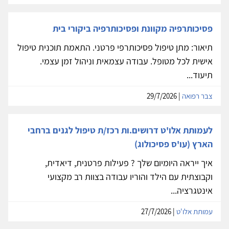
פסיכותרפיה מקוונת ופסיכותרפיה ביקורי בית
תיאור: מתן טיפול פסיכותרפי פרטני. התאמת תוכנית טיפול
אישית לכל מטופל. עבודה עצמאית וניהול זמן עצמי.
תיעוד...
צבר רפואה
| 29/7/2026
לעמותת אלו'ט דרושים.ות רכז/ת טיפול לגנים ברחבי
הארץ (עו'ס פסיכולוג)
איך ייראה היומיום שלך ? פעילות פרטנית, דיאדית,
וקבוצתית עם הילד והוריו עבודה בצוות רב מקצועי
אינטגרציה...
עמותת אלו'ט
| 27/7/2026