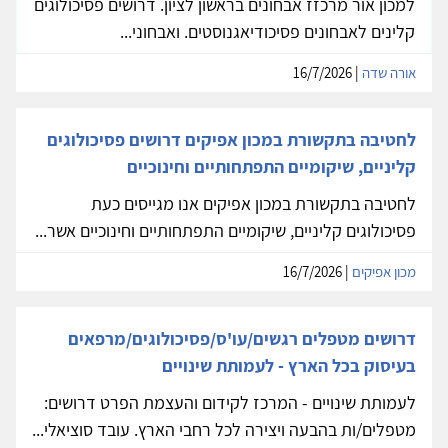
למכון אור מרכזז אבחונים בראשון לציון. דרושים פסיכולוגים
קלינים לאבחונים פסיכודיאגנוסטים. ואבחוני...
אורה שדה
| 16/7/2026
לחטיבה בתקשורת במכון אפיקים דרושים פסיכולוגים
קליניים, שיקומיים התפתחותיים וחינוכיים
לחטיבה בתקשורת במכון אפיקים אנו מגייסים כעת
פסיכולוגים קליניים, שיקומיים התפתחותיים וחינוכיים אשר...
מכון אפיקים
| 16/7/2026
דרושים מטפלים רגשים/עו'ס/פסיכולוגים/מרפאים
בעיסוק בכל הארץ - לעמותת שינויים
לעמותת שינויים - המרכז לקידום והעצמת הפרט דרושים:
מטפלים/ות בהבעה ויצירה לכל רחבי הארץ. עובד סוציאלי...