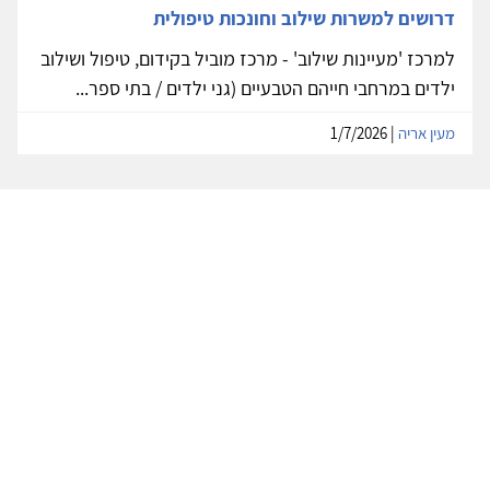
דרושים למשרות שילוב וחונכות טיפולית
למרכז 'מעיינות שילוב' - מרכז מוביל בקידום, טיפול ושילוב
ילדים במרחבי חייהם הטבעיים (גני ילדים / בתי ספר...
מעין אריה
| 1/7/2026