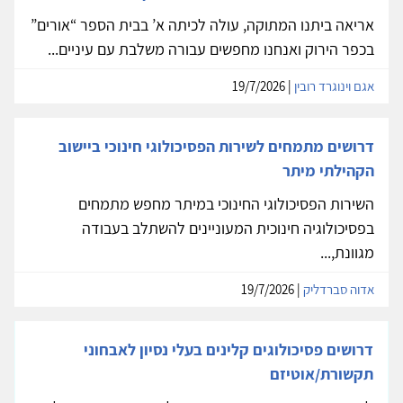
אריאה ביתנו המתוקה, עולה לכיתה א’ בבית הספר “אורים”
בכפר הירוק ואנחנו מחפשים עבורה משלבת עם עיניים...
אגם וינוגרד רובין
| 19/7/2026
דרושים מתמחים לשירות הפסיכולוגי חינוכי ביישוב
הקהילתי מיתר
השירות הפסיכולוגי החינוכי במיתר מחפש מתמחים
בפסיכולוגיה חינוכית המעוניינים להשתלב בעבודה
מגוונת,...
אדוה סברדליק
| 19/7/2026
דרושים פסיכולוגים קלינים בעלי נסיון לאבחוני
תקשורת/אוטיזם