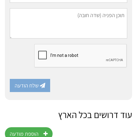
שלח הודעה
עוד דרושים בכל הארץ
הוספת מודעה