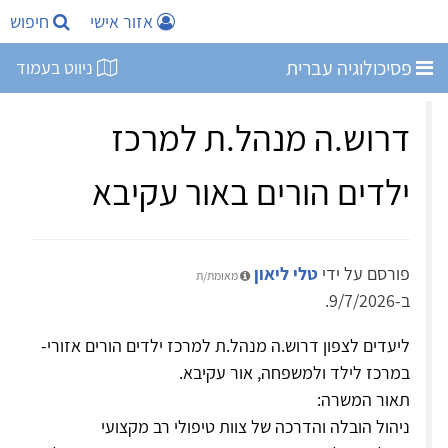
אזור אישי
חיפוש
פסיכולוגיה עברית
ניווט בעמוד
דרוש.ה מנהל.ת למרכז
ילדים הורים באור עקיבא
פורסם על ידי
טלי ליאון
מאומת/ת
ב-9/7/2026.
ליעדים לצפון דרוש.ה מנהל.ת למרכז ילדים הורים אזורי-
במרכז לילד ולמשפחה, אור עקיבא.
תאור המשרה:
ניהול הובלה והדרכה של צוות טיפולי רב מקצועי