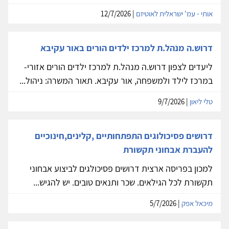
אותי - עמ' ישראלית לאוטיזם
| 12/7/2026
דרוש.ה מנהל.ת למרכז ילדים הורים באור עקיבא
ליעדים לצפון דרוש.ה מנהל.ת למרכז ילדים הורים אזורי-
במרכז לילד ולמשפחה, אור עקיבא. תאור המשרה: ניהול...
טלי ליאון
| 9/7/2026
דרושים פסיכולוגים התפתחותיים ,קלינים,חינוכיים
להעברת אבחוני תקשורת
למכון בפריסה ארצית דרושים פסיכולגים לביצוע אבחוני
תקשורת לכל הגילאים. שכר ותנאים טובים. יש להגיש...
מיכאל אפק
| 5/7/2026