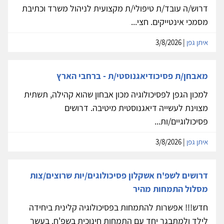
דרוש/ה עובד/ת טיפולי/ת מקצועית לניהול משרד וכתיבת
מסמכי אינטייקים. חצי...
איתן גפן
| 3/8/2026
מאבחן/ת פסיכודיאגנוסטי/ת - ברחבי הארץ
למכון הגפן לפסיכולוגיה מכון אבחון שהוא קהילה, תשתית
מצוינת לעשייה דיאגנוסטית מיטיבה. דרושים
פסיכולוגיים/ות...
איתן גפן
| 3/8/2026
דרושים לשפ'ח אשקלון פסיכולוגים/יות שרוצים/צות
מסלול התמחות מהיר
חדש!!! אפשרות להתמחות בפסיכולוגיה קלינית ביחידה
לילד ולמתבגר יחד עם התמחות חינוכית בשפ'ח. בעשר