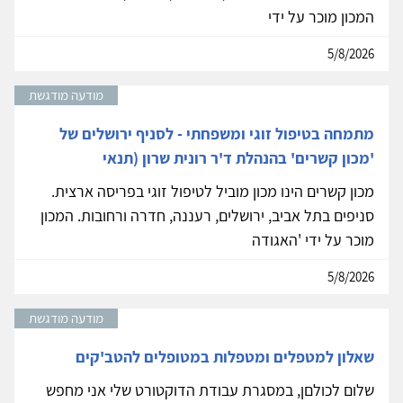
המכון מוכר על ידי
5/8/2026
מודעה מודגשת
מתמחה בטיפול זוגי ומשפחתי - לסניף ירושלים של
'מכון קשרים' בהנהלת ד'ר רונית שרון (תנאי
מכון קשרים הינו מכון מוביל לטיפול זוגי בפריסה ארצית.
סניפים בתל אביב, ירושלים, רעננה, חדרה ורחובות. המכון
מוכר על ידי 'האגודה
5/8/2026
מודעה מודגשת
שאלון למטפלים ומטפלות במטופלים להטב'קים
שלום לכולםן, במסגרת עבודת הדוקטורט שלי אני מחפש