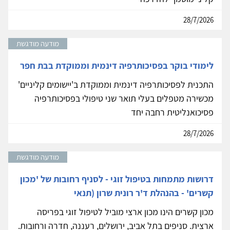
28/7/2026
מודעה מודגשת
לימודי בוקר בפסיכותרפיה דינמית וממוקדת בבת חפר
התכנית לפסיכותרפיה דינמית וממוקדת ב'יישומים קליניים'
מכשירה מטפלים בעלי תואר שני טיפולי בפסיכותרפיה
פסיכואנליטית רחבה יחד
28/7/2026
מודעה מודגשת
דרושות מתמחות בטיפול זוגי - לסניף רחובות של 'מכון
קשרים' - בהנהלת ד'ר רונית שרון (תנאי
מכון קשרים הינו מכון ארצי מוביל לטיפול זוגי בפריסה
ארצית. סניפים בתל אביב, ירושלים, רעננה, חדרה ורחובות.