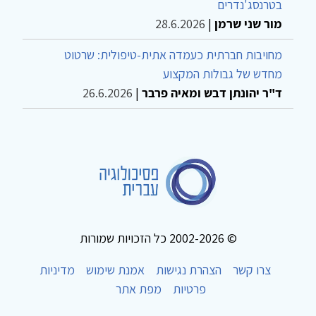
בטרנסג'נדרים
מור שני שרמן
|
28.6.2026
מחויבות חברתית כעמדה אתית-טיפולית: שרטוט
מחדש של גבולות המקצוע
ד"ר יהונתן דבש ומאיה פרבר
|
26.6.2026
© 2002-2026 כל הזכויות שמורות
צרו קשר
הצהרת נגישות
אמנת שימוש
מדיניות
פרטיות
מפת אתר