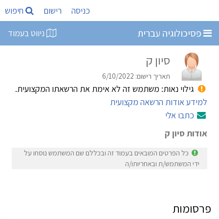
כניסה
רישום
חיפוש
פסיכולוגיה עברית
ניווט בעמוד
סיון ק
תאריך רישום: 6/10/2022
גילוי נאות: משתמש זה לא אימת את הרשאתו המקצועית.
למידע אודות הרשאה מקצועית
כתבו אלי
אודות סיון ק
כל הפרטים המובאים בעמוד זה ובכללם שם המשתמש נוסחו על
ידי המשתמש/ת ובאחריותו/ה
פרסומות