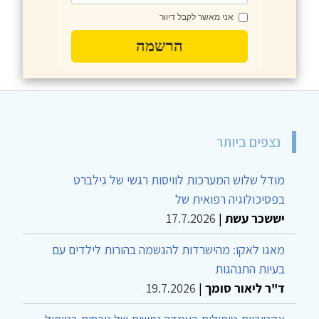
אני מאשר לקבל דיוור
הרשמה
נצפים ביותר
מודל שלוש המערכות לוויסות רגשי של גילברט
בפסיכולוגיה רפואית של
יששכר עשת
|
17.7.2026
מאגו לאקו: מהישרדות להגשמה בהורות לילדים עם
בעיות התנהגות
ד"ר ליאור סומך
|
19.7.2026