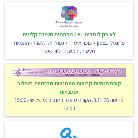
לא רק לומדים CBT מפתחים חשיבה קלינית
פרונטלי בצפון • מוכר איט"ה • גמול השתלמות • התנסות
מעשית, המשגה, ליווי אישי
קורס הנחיית קבוצות מיומנויות חברתיות בשילוב
אומנויות
פתיחה 3.11.26. הקורס מועבר בזום. בימי שלישי 19:30-
22:00