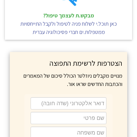
מבקש.ת לעצמך טיפול?
כאן תוכל.י לשלוח פניה לטיפול ולקבל התייחסויות
ממטפלות.ים חברי פסיכולוגיה עברית
הצטרפות לרשימת התפוצה
מנויים מקבלים ניוזלטר הכולל סיכום של המאמרים
והכתבות החדשים שראו אור.