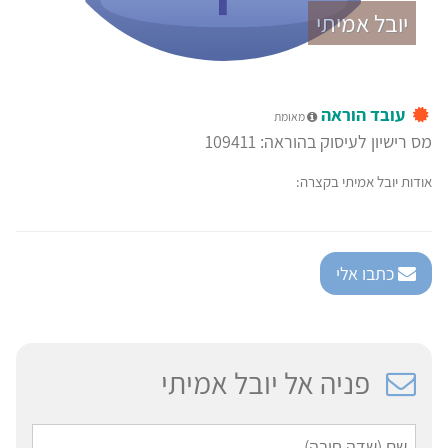
יובל אמיתי
עובד הוראה
מאומת
מס רישיון לעיסוק בהוראה: 109411
אודות יובל אמיתי בקצרה:
כתבו אלי
פניה אל יובל אמיתי