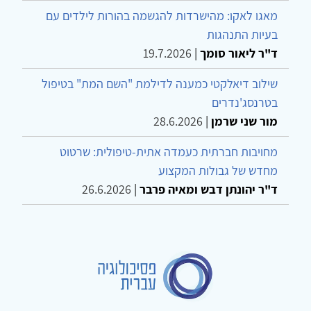
מאגו לאקו: מהישרדות להגשמה בהורות לילדים עם
בעיות התנהגות
ד"ר ליאור סומך
|
19.7.2026
שילוב דיאלקטי כמענה לדילמת "השם המת" בטיפול
בטרנסג'נדרים
מור שני שרמן
|
28.6.2026
מחויבות חברתית כעמדה אתית-טיפולית: שרטוט
מחדש של גבולות המקצוע
ד"ר יהונתן דבש ומאיה פרבר
|
26.6.2026