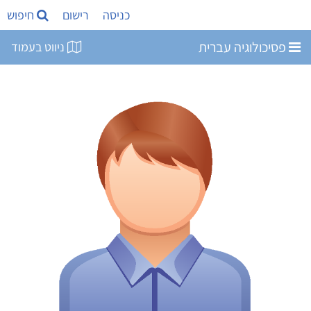
כניסה
רישום
חיפוש
פסיכולוגיה עברית
ניווט בעמוד