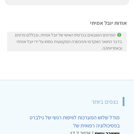
אודות יובל אמיתי
הפרטים המובאים בכרטיס האישי של יובל אמיתי, ובכללם פרטים
בדבר התואר האקדמי וההכשרה המקצועית נוסחו על ידי יובל אמיתי
ובאחריותו/ה.
נצפים ביותר
מודל שלוש המערכות לוויסות רגשי של גילברט
בפסיכולוגיה רפואית של
יששכר עשת
|
17.7.2026