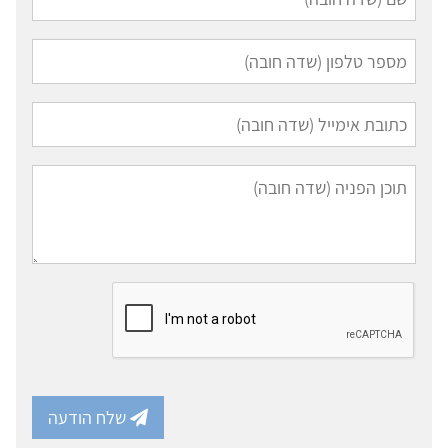
שלח הודעה