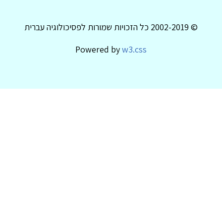
© 2002-2019 כל הזכויות שמורות לפסיכולוגיה עברית
Powered by
w3.css