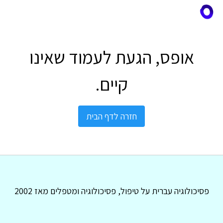
אופס, הגעת לעמוד שאינו
קיים.
חזרה לדף הבית
פסיכולוגיה עברית על טיפול, פסיכולוגיה ומטפלים מאז 2002