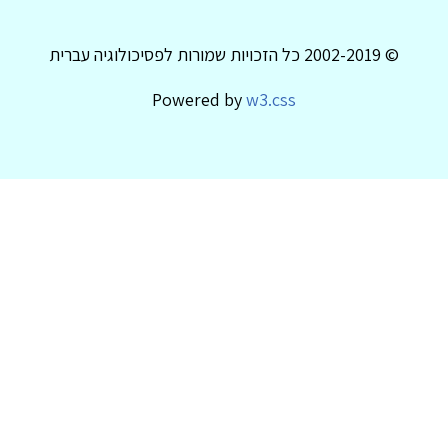
© 2002-2019 כל הזכויות שמורות לפסיכולוגיה עברית
Powered by
w3.css