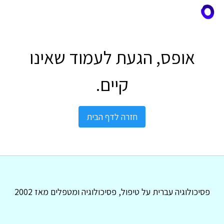
אופס, הגעת לעמוד שאינו
קיים.
חזרה לדף הבית
פסיכולוגיה עברית על טיפול, פסיכולוגיה ומטפלים מאז 2002