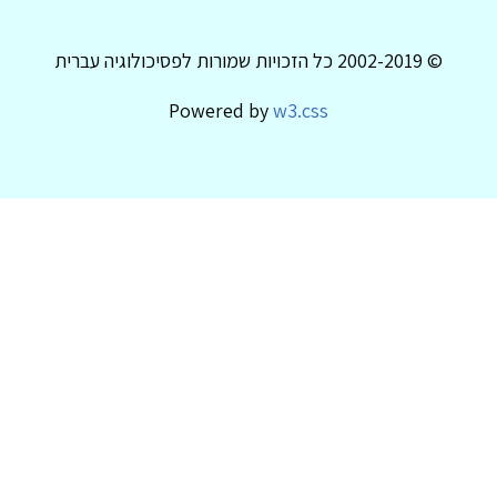
© 2002-2019 כל הזכויות שמורות לפסיכולוגיה עברית
Powered by
w3.css