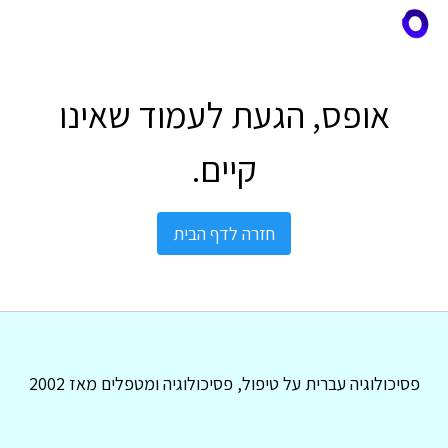
אופס, הגעת לעמוד שאינו
קיים.
חזרה לדף הבית
פסיכולוגיה עברית על טיפול, פסיכולוגיה ומטפלים מאז 2002