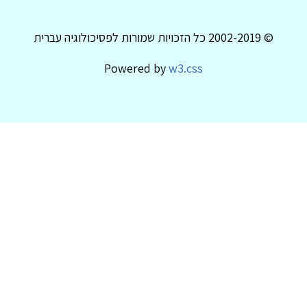
© 2002-2019 כל הזכויות שמורות לפסיכולוגיה עברית
Powered by
w3.css