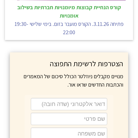
קורס הנחיית קבוצות מיומנויות חברתיות בשילוב
אומנויות
פתיחה 3.11.26. הקורס מועבר בזום. בימי שלישי 19:30-
22:00
הצטרפות לרשימת התפוצה
מנויים מקבלים ניוזלטר הכולל סיכום של המאמרים
והכתבות החדשים שראו אור.