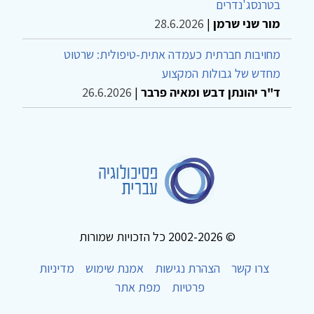
בטרנסג'נדרים
מור שני שרמן
|
28.6.2026
מחויבות חברתית כעמדה אתית-טיפולית: שרטוט
מחדש של גבולות המקצוע
ד"ר יהונתן דבש ומאיה פרבר
|
26.6.2026
© 2002-2026 כל הזכויות שמורות
צרו קשר
הצהרת נגישות
אמנת שימוש
מדיניות
פרטיות
מפת אתר