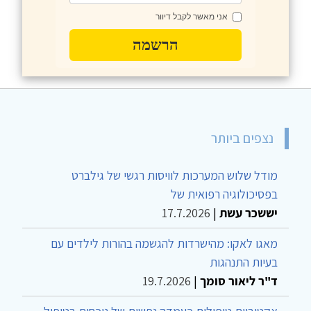
אני מאשר לקבל דיוור
הרשמה
נצפים ביותר
מודל שלוש המערכות לוויסות רגשי של גילברט
בפסיכולוגיה רפואית של
יששכר עשת
|
17.7.2026
מאגו לאקו: מהישרדות להגשמה בהורות לילדים עם
בעיות התנהגות
ד"ר ליאור סומך
|
19.7.2026