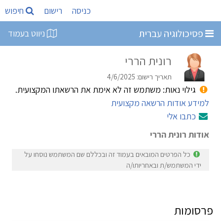
כניסה
רישום
חיפוש
פסיכולוגיה עברית
ניווט בעמוד
רונית הררי
תאריך רישום: 4/6/2025
גילוי נאות: משתמש זה לא אימת את הרשאתו המקצועית.
למידע אודות הרשאה מקצועית
כתבו אלי
אודות רונית הררי
כל הפרטים המובאים בעמוד זה ובכללם שם המשתמש נוסחו על
ידי המשתמש/ת ובאחריותו/ה
פרסומות