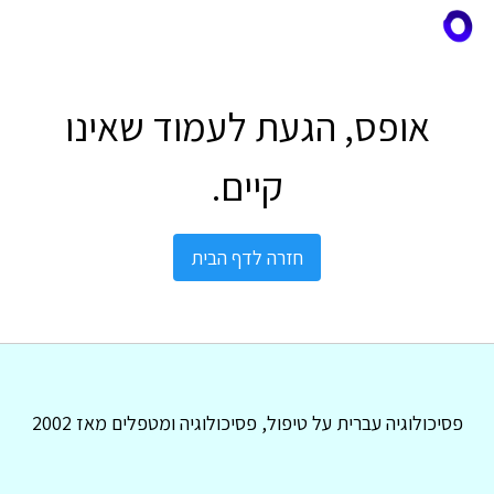
אופס, הגעת לעמוד שאינו
קיים.
חזרה לדף הבית
פסיכולוגיה עברית על טיפול, פסיכולוגיה ומטפלים מאז 2002