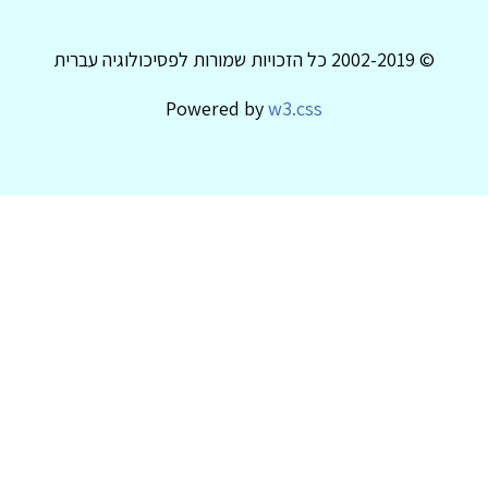
© 2002-2019 כל הזכויות שמורות לפסיכולוגיה עברית
Powered by
w3.css