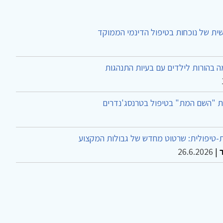
ית של נוכחות בטיפול הדינמי הממוקד
 בהורות לילדים עם בעיות התנהגות
ת "השם המת" בטיפול בטרנסג'נדרים
-טיפולית: שרטוט מחדש של גבולות המקצוע
26.6.2026
|