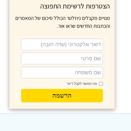
הצטרפות לרשימת התפוצה
מנויים מקבלים ניוזלטר הכולל סיכום של המאמרים
והכתבות החדשים שראו אור.
אני מאשר לקבל דיוור
הרשמה