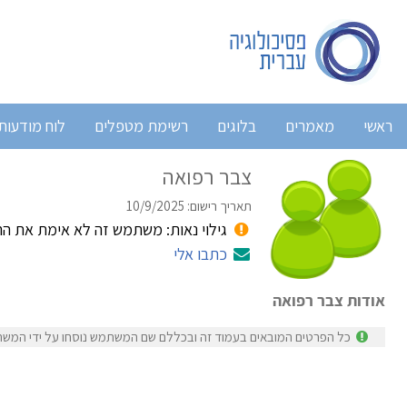
ראשי
מאמרים
בלוגים
רשימת מטפלים
לוח מודעות
צבר רפואה
תאריך רישום: 10/9/2025
גילוי נאות: משתמש זה לא אימת את ה
כתבו אלי
אודות צבר רפואה
כל הפרטים המובאים בעמוד זה ובכללם שם המשתמש נוסחו על ידי המשת