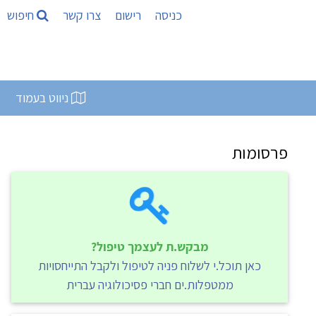
כניסה
רישום
צרו קשר
חיפוש
ניווט בעמוד
פרסומות
מבקש.ת לעצמך טיפול?
כאן תוכל.י לשלוח פניה לטיפול ולקבל התייחסויות
ממטפלות.ים חברי פסיכולוגיה עברית