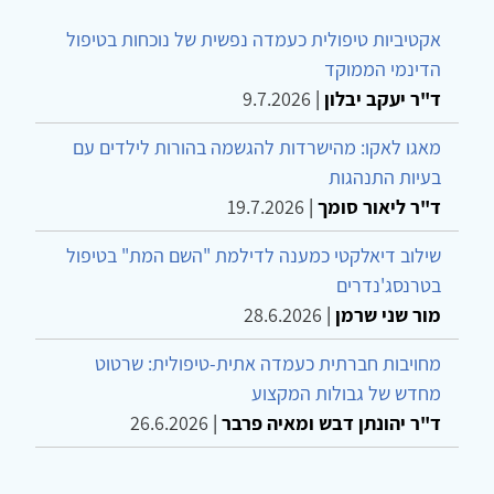
אקטיביות טיפולית כעמדה נפשית של נוכחות בטיפול
הדינמי הממוקד
ד"ר יעקב יבלון
|
9.7.2026
מאגו לאקו: מהישרדות להגשמה בהורות לילדים עם
בעיות התנהגות
ד"ר ליאור סומך
|
19.7.2026
שילוב דיאלקטי כמענה לדילמת "השם המת" בטיפול
בטרנסג'נדרים
מור שני שרמן
|
28.6.2026
מחויבות חברתית כעמדה אתית-טיפולית: שרטוט
מחדש של גבולות המקצוע
ד"ר יהונתן דבש ומאיה פרבר
|
26.6.2026