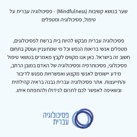
שער בנושא קשיבות (Mindfulness) - פסיכולוגיה עברית על
טיפול, פסיכולוגיה ומטפלים
פסיכולוגיה עברית מבקש להיות בית ברשת לפסיכולוגים,
מטפלים אנשי בריאות הנפש וכל מי שמתעניין ועוסק בתחום
חשוב זה בישראל. כאן אנו מקווים לקבץ מאמרים בנושאי טיפול
פסיכולוגי, פסיכותרפיה ופסיכולוגיה של האדם במובן הרחב,
מידע יישומים לאנשי מקצוע ואפשרויות מפגש לדיבור
והתייעצות. אתר פסיכולוגיה עברית נבנה בראיה קהילתית
ובשאיפה לאפשר לכם לתרום לגידולו ולהתפתח איתו.