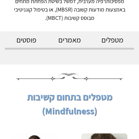
מפסיכותרפיה מערבית, למשל בשיטת הפחתת מתחים
באמצעות מודעות קשובה (MBSR),‏ או בטיפול קוגניטיבי
מבוסס קשיבות (MBCT).
מטפלים
מאמרים
פוסטים
מטפלים בתחום קשיבות
(Mindfulness)