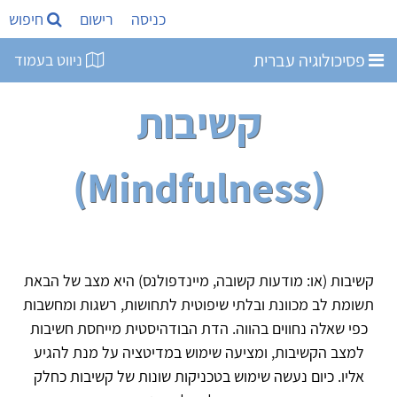
כניסה
רישום
חיפוש
פסיכולוגיה עברית
ניווט בעמוד
קשיבות
(Mindfulness)
קשיבות (או: מודעות קשובה, מיינדפולנס) היא מצב של הבאת
תשומת לב מכוונת ובלתי שיפוטית לתחושות, רשגות ומחשבות
כפי שאלה נחווים בהווה. הדת הבודהיסטית מייחסת חשיבות
למצב הקשיבות, ומציעה שימוש במדיטציה על מנת להגיע
אליו. כיום נעשה שימוש בטכניקות שונות של קשיבות כחלק