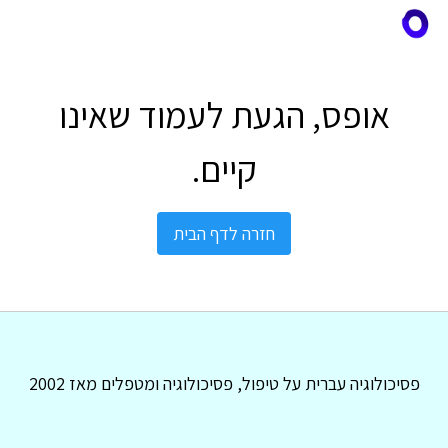
אופס, הגעת לעמוד שאינו
קיים.
חזרה לדף הבית
פסיכולוגיה עברית על טיפול, פסיכולוגיה ומטפלים מאז 2002