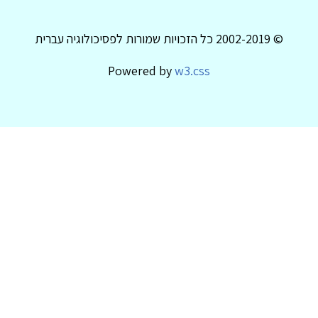
© 2002-2019 כל הזכויות שמורות לפסיכולוגיה עברית
Powered by
w3.css