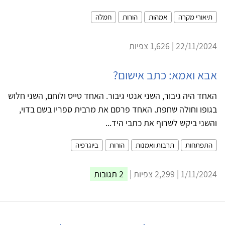
תיאורי מקרה
אמהות
הורות
חמלה
22/11/2024 | 1,626 צפיות
אבא ואמא: כתב אישום?
האחד היה גיבור, השני אנטי גיבור. האחד טייס ולוחם, השני חלוש
בגופו וחולה שחפת. האחד פרסם את מרבית ספריו בשם בדוי,
והשני ביקש לשרוף את כתבי היד...
התפתחות
תרבות ואמנות
הורות
ביוגרפיה
1/11/2024 | 2,299 צפיות |
2 תגובות