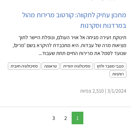
מתכון עתיק לתקווה: קורטוב מרירות מהול
במרדנות וסקרנות
תינוקת זעירה מגיחה אל אויר העולם, ונופלת היישר לתוך
מציאות מרה של עבדות. היא מתכבדת להיקרא בשם 'מרים',
שנועד לסמל את מרירות החיים תחת שעבוד...
מצבי משבר ולחץ
פסיכולוגיה יהודית
טראומה
פסיכולוגיה חיובית
רוחניות
3/1/2024 | 2,510 צפיות
3
2
1