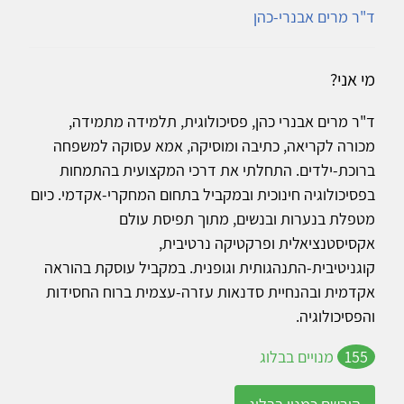
ד"ר מרים אבנרי-כהן
מי אני?
ד"ר מרים אבנרי כהן, פסיכולוגית, תלמידה מתמידה,
מכורה לקריאה, כתיבה ומוסיקה, אמא עסוקה למשפחה
ברוכת-ילדים. התחלתי את דרכי המקצועית בהתמחות
בפסיכולוגיה חינוכית ובמקביל בתחום המחקרי-אקדמי. כיום
מטפלת בנערות ובנשים, מתוך תפיסת עולם
אקסיסטנציאלית ופרקטיקה נרטיבית,
קוגניטיבית-התנהגותית וגופנית. במקביל עוסקת בהוראה
אקדמית ובהנחיית סדנאות עזרה-עצמית ברוח החסידות
והפסיכולוגיה.
155
מנויים בבלוג