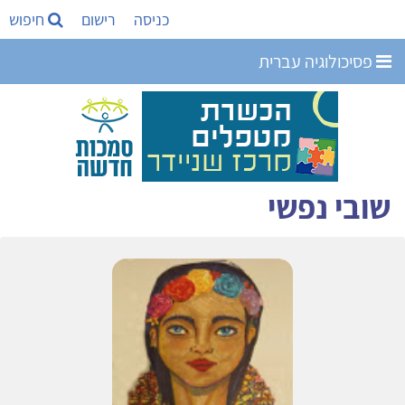
כניסה
רישום
חיפוש
פסיכולוגיה עברית
שובי נפשי