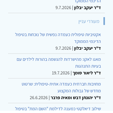
הדינמי הממוקד
ד"ר יעקב יבלון
|
9.7.2026
מעוררי עניין
אקטיביות טיפולית כעמדה נפשית של נוכחות בטיפול
הדינמי הממוקד
ד"ר יעקב יבלון
|
9.7.2026
מאגו לאקו: מהישרדות להגשמה בהורות לילדים עם
בעיות התנהגות
ד"ר ליאור סומך
|
19.7.2026
מחויבות חברתית כעמדה אתית-טיפולית: שרטוט
מחדש של גבולות המקצוע
ד"ר יהונתן דבש ומאיה פרבר
|
26.6.2026
שילוב דיאלקטי כמענה לדילמת "השם המת" בטיפול