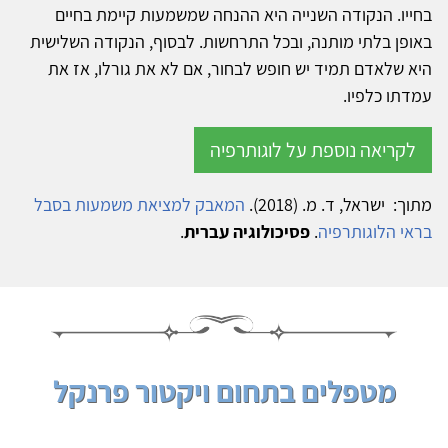
בחייו. הנקודה השנייה היא ההנחה שמשמעות קיימת בחיים
באופן בלתי מותנה, ובכל התרחשות. לבסוף, הנקודה השלישית
היא שלאדם תמיד יש חופש לבחור, אם לא את גורלו, אז את
עמדתו כלפיו.
לקריאה נוספת על לוגותרפיה
מתוך: ישראל, ד. מ. (2018).
המאבק למציאת משמעות בסבל
בראי הלוגותרפיה
.
פסיכולוגיה עברית
.
מטפלים בתחום ויקטור פרנקל