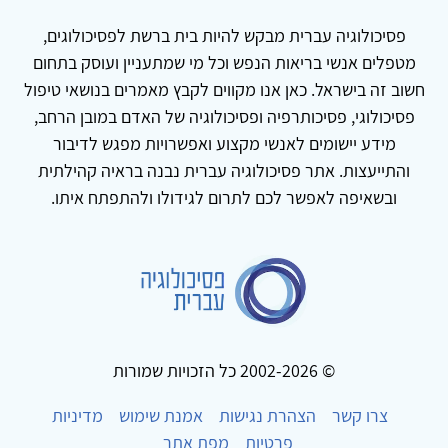
פסיכולוגיה עברית מבקש להיות בית ברשת לפסיכולוגים,
מטפלים אנשי בריאות הנפש וכל מי שמתעניין ועוסק בתחום
חשוב זה בישראל. כאן אנו מקווים לקבץ מאמרים בנושאי טיפול
פסיכולוגי, פסיכותרפיה ופסיכולוגיה של האדם במובן הרחב,
מידע יישומים לאנשי מקצוע ואפשרויות מפגש לדיבור
והתייעצות. אתר פסיכולוגיה עברית נבנה בראיה קהילתית
ובשאיפה לאפשר לכם לתרום לגידולו ולהתפתח איתו.
© 2002-2026 כל הזכויות שמורות
צרו קשר
הצהרת נגישות
אמנת שימוש
מדיניות
פרטיות
מפת אתר