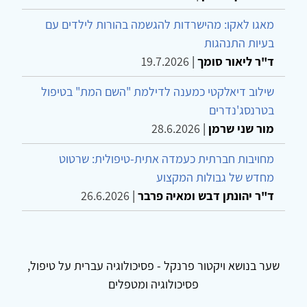
מאגו לאקו: מהישרדות להגשמה בהורות לילדים עם
בעיות התנהגות
ד"ר ליאור סומך
|
19.7.2026
שילוב דיאלקטי כמענה לדילמת "השם המת" בטיפול
בטרנסג'נדרים
מור שני שרמן
|
28.6.2026
מחויבות חברתית כעמדה אתית-טיפולית: שרטוט
מחדש של גבולות המקצוע
ד"ר יהונתן דבש ומאיה פרבר
|
26.6.2026
שער בנושא ויקטור פרנקל - פסיכולוגיה עברית על טיפול,
פסיכולוגיה ומטפלים