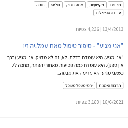
מכונים
מקצועיות
ממסד וחוק
פוליטי
רווחה
עבודה סוציאלית
13/4/2013 | 4,236 צפיות
"אני מגיע" - סיפור טיפול מאת עמל.יה זיו
"אני מגיע. היא עומדת בדלת. לא, זה לא מדויק. אני מגיע (בכך
אין ספק). היא עומדת כמה פסיעות מאחורי הפתח, מחכה לי.
כשאני מגיע היא מרימה את מבטה...
תרבות ואמנות
יחסי מטפל מטופל
16/6/2021 | 3,189 צפיות