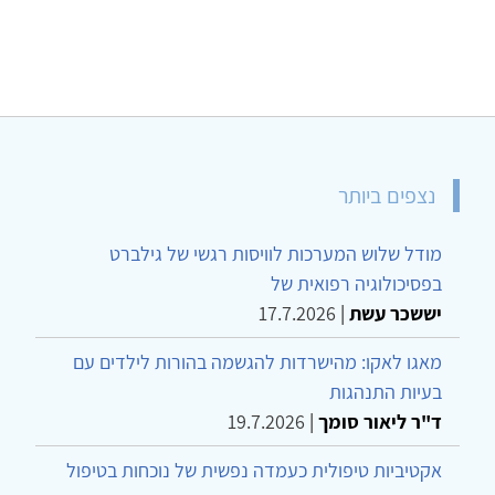
נצפים ביותר
מודל שלוש המערכות לוויסות רגשי של גילברט
בפסיכולוגיה רפואית של
יששכר עשת
|
17.7.2026
מאגו לאקו: מהישרדות להגשמה בהורות לילדים עם
בעיות התנהגות
ד"ר ליאור סומך
|
19.7.2026
אקטיביות טיפולית כעמדה נפשית של נוכחות בטיפול