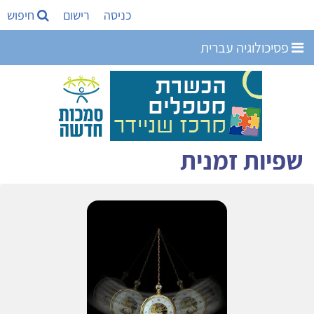
כניסה
רישום
חיפוש
פסיכולוגיה עברית
שפיות זמנית