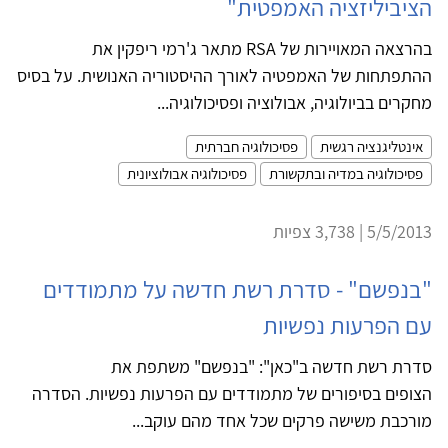
הציביליזציה האמפטית"
בהרצאה המאויירות של RSA מתאר ג'רמי ריפקין את
ההתפתחות של האמפטיה לאורך ההיסטוריה האנושית. על בסיס
מחקרים בביולוגיה, אבולוציה ופסיכולוגיה...
אינטליגנציה רגשית
פסיכולוגיה חברתית
פסיכולוגיה במדיה ובתקשורת
פסיכולוגיה אבולוציונית
5/5/2013 | 3,738 צפיות
"בנפשם" - סדרת רשת חדשה על מתמודדים
עם הפרעות נפשיות
סדרת רשת חדשה ב"כאן": "בנפשם" משתפת את
הצופים בסיפורים של מתמודדים עם הפרעות נפשיות. הסדרה
מורכבת משישה פרקים שכל אחד מהם עוקב...