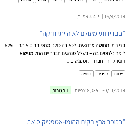
16/4/2014 | 4,419 צפיות
"בבדידותי מעולם לא הייתי חזקה"
בדידות. תחושה פרוזאית. לכאורה כולנו מתמודדים איתה – שלא
לומר נלחמים בה – בשלל מנהגים חברתיים החל מנישואין
וזוגיות דרך חברויות ומפגשים...
שונות
ספרים
רפואה
30/11/2014 | 6,035 צפיות |
1 תגובות
"בכוכב ארץ הקים ההומו-אמפטיקוס את