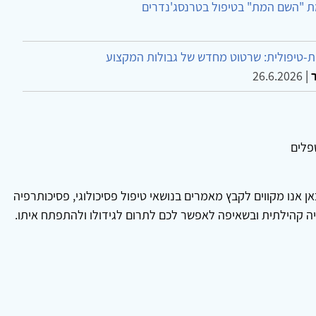
ת "השם המת" בטיפול בטרנסג'נדרים
-טיפולית: שרטוט מחדש של גבולות המקצוע
26.6.2026
|
טפלים
 אנו מקווים לקבץ מאמרים בנושאי טיפול פסיכולוגי, פסיכותרפיה
איה קהילתית ובשאיפה לאפשר לכם לתרום לגידולו ולהתפתח איתו.