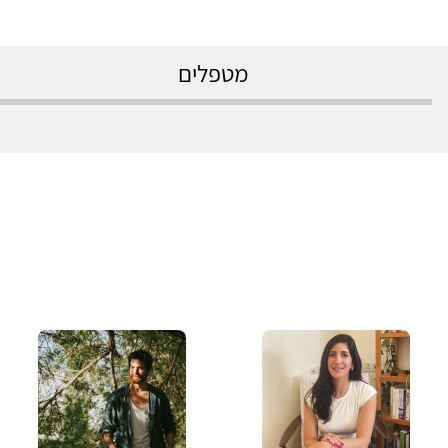
מטפלים