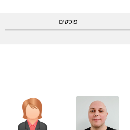
פוסטים