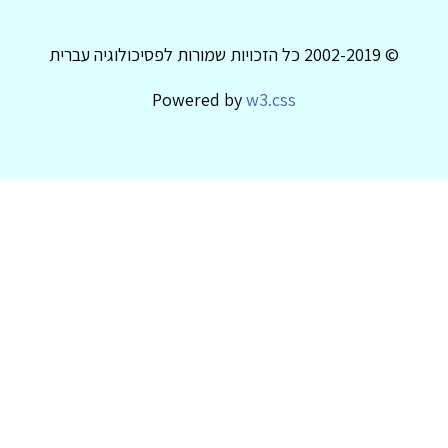
© 2002-2019 כל הזכויות שמורות לפסיכולוגיה עברית
Powered by
w3.css