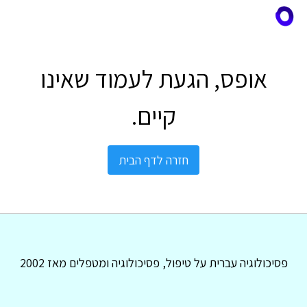
אופס, הגעת לעמוד שאינו
קיים.
חזרה לדף הבית
פסיכולוגיה עברית על טיפול, פסיכולוגיה ומטפלים מאז 2002