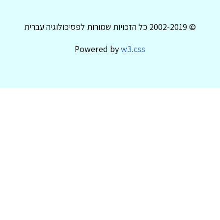
© 2002-2019 כל הזכויות שמורות לפסיכולוגיה עברית
Powered by
w3.css