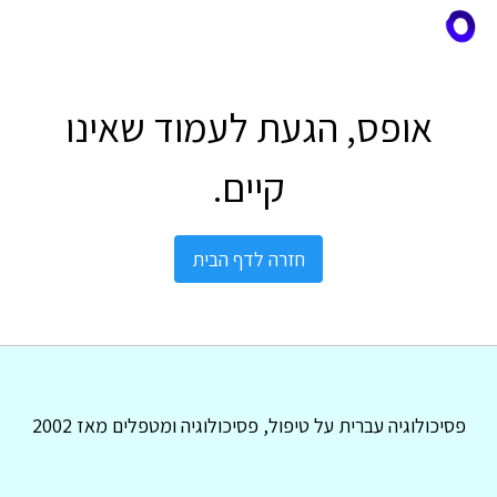
אופס, הגעת לעמוד שאינו
קיים.
חזרה לדף הבית
פסיכולוגיה עברית על טיפול, פסיכולוגיה ומטפלים מאז 2002