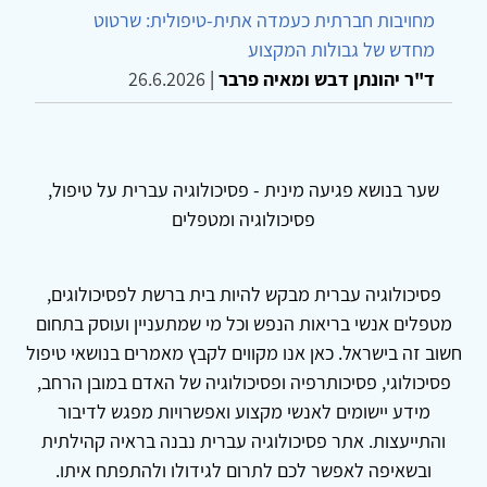
מחויבות חברתית כעמדה אתית-טיפולית: שרטוט
מחדש של גבולות המקצוע
ד"ר יהונתן דבש ומאיה פרבר
|
26.6.2026
שער בנושא פגיעה מינית - פסיכולוגיה עברית על טיפול,
פסיכולוגיה ומטפלים
פסיכולוגיה עברית מבקש להיות בית ברשת לפסיכולוגים,
מטפלים אנשי בריאות הנפש וכל מי שמתעניין ועוסק בתחום
חשוב זה בישראל. כאן אנו מקווים לקבץ מאמרים בנושאי טיפול
פסיכולוגי, פסיכותרפיה ופסיכולוגיה של האדם במובן הרחב,
מידע יישומים לאנשי מקצוע ואפשרויות מפגש לדיבור
והתייעצות. אתר פסיכולוגיה עברית נבנה בראיה קהילתית
ובשאיפה לאפשר לכם לתרום לגידולו ולהתפתח איתו.