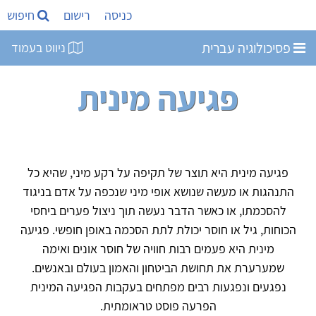
כניסה
רישום
חיפוש
פסיכולוגיה עברית
ניווט בעמוד
פגיעה מינית
פגיעה מינית היא תוצר של תקיפה על רקע מיני, שהיא כל
התנהגות או מעשה שנושא אופי מיני שנכפה על אדם בניגוד
להסכמתו, או כאשר הדבר נעשה תוך ניצול פערים ביחסי
הכוחות, גיל או חוסר יכולת לתת הסכמה באופן חופשי. פגיעה
מינית היא פעמים רבות חוויה של חוסר אונים ואימה
שמערערת את תחושת הביטחון והאמון בעולם ובאנשים.
נפגעים ונפגעות רבים מפתחים בעקבות הפגיעה המינית
הפרעה פוסט טראומתית.