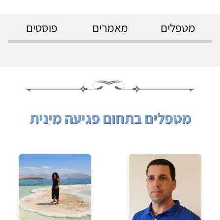
מטפלים
מאמרים
פוסטים
מטפלים בתחום פגיעה מינית