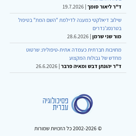
ד"ר ליאור סומך
|
19.7.2026
שילוב דיאלקטי כמענה לדילמת "השם המת" בטיפול
בטרנסג'נדרים
מור שני שרמן
|
28.6.2026
מחויבות חברתית כעמדה אתית-טיפולית: שרטוט
מחדש של גבולות המקצוע
ד"ר יהונתן דבש ומאיה פרבר
|
26.6.2026
© 2002-2026 כל הזכויות שמורות