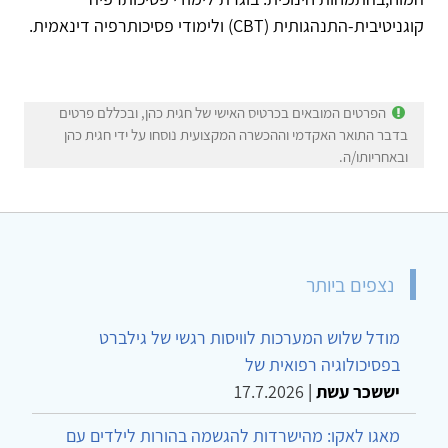
קוגניטיבית-התנהגותית (CBT) ולימודי פסיכותרפיה דינאמית.
הפרטים המובאים בכרטיס האישי של חגית כהן, ובכללם פרטים
בדבר התואר האקדמי וההכשרה המקצועית נוסחו על ידי חגית כהן
ובאחריותו/ה.
נצפים ביותר
מודל שלוש המערכות לוויסות רגשי של גילברט
בפסיכולוגיה רפואית של
יששכר עשת
|
17.7.2026
מאגו לאקו: מהישרדות להגשמה בהורות לילדים עם