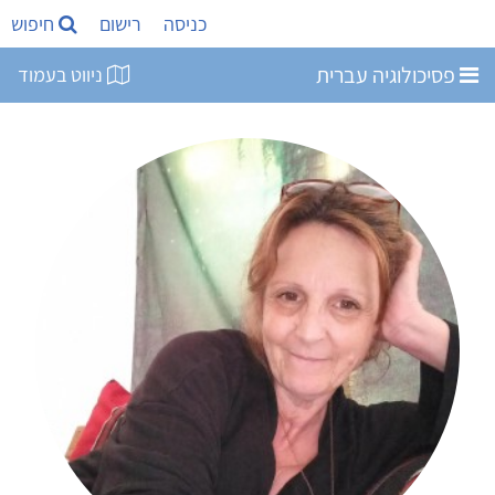
כניסה
רישום
חיפוש
פסיכולוגיה עברית
ניווט בעמוד