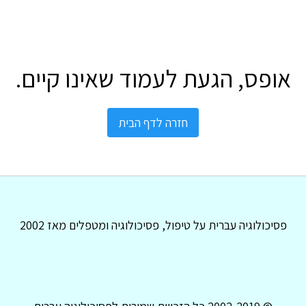
אופס, הגעת לעמוד שאינו קיים.
חזרה לדף הבית
פסיכולוגיה עברית על טיפול, פסיכולוגיה ומטפלים מאז 2002