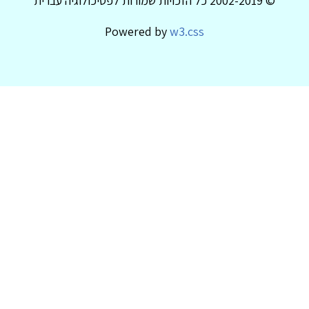
© 2002-2019 כל הזכויות שמורות לפסיכולוגיה עברית
Powered by
w3.css