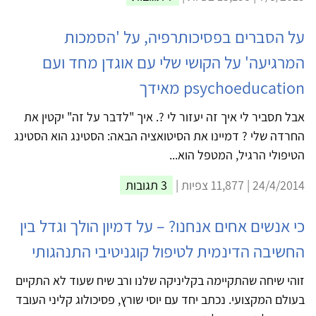
על הסברים בפסיכותרפיה, על 'הסמכות
המרגיעה' על הקושי שלי עם אוגדן מחד ועם
psychoeducation מאידך
אבל תסביר לי איך זה יעזור לי ?. איך "לדבר על זה" יקטין את
החרדה שלי ? דמיינו את הסיטואציה הבאה: הסטינג הוא הסטינג
הטיפולי הרגיל, המטפל הוא...
24/4/2014 | 11,877 צפיות |
3 תגובות
כי אנשים אחים אנחנו? – על דמיון הולך וגדל בין
החשיבה הדינמית לטיפול קוגניטיבי התנהגותי
זוהי שיחה שהתקיימה בקליניקה שלנו ורב שיח שעוד לא התקיים
בעולם המקצועי. נכתב יחד עם יוסי שורץ, פסיכולוג קליני העובד