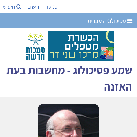
כניסה
רישום
חיפוש
פסיכולוגיה עברית
שמע פסיכולוג - מחשבות בעת
האזנה