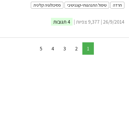
חרדה
טיפול התנהגותי-קוגניטיבי
פסיכולוגיה קלינית
26/9/2014 | 9,377 צפיות |
4 תגובות
5
4
3
2
1