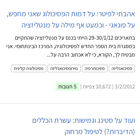
אהבתי לפיטר: על דמות הפסיכולוג שאני מחפש,
על פונאגי - וכמעט אף מילה על מנטליזציה
בתאריכים 29-30/1/12 הייתי בכנס על מנטליזציה שהתקיים
במסגרת בית הספר החדש לפסיכולוגיה, המרכז הבינתחומי. אני
מבטיח לך, הקורא, כי לא אכתוב הרבה על...
פסיכואנליזה
פסיכותרפיה
נוירופסיכואנליזה
פסיכולוגיה קלינית
3/2/2012 | 10,672 צפיות |
5 תגובות
ועוד על סטינג וגמישות: עשרת הכללים
(הדיברות?) לטיפול מרחוק