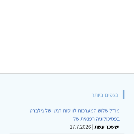
נצפים ביותר
מודל שלוש המערכות לוויסות רגשי של גילברט
בפסיכולוגיה רפואית של
יששכר עשת
|
17.7.2026