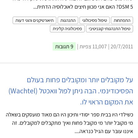
DSM 5? האם אני מכוון חיצים לאוכלוסיה הדתית...
התפתחות
טיפול פסיכולוגי
התנהגות
תיאורטיקנים והוגי דעות
טיפול התנהגותי קוגניטיבי
פסיכולוגיה קלינית
20/7/2011 | 11,007 צפיות |
9 תגובות
על מקובלים יותר ומקובלים פחות בעולם
הפסיכודינמי. הבה ניתן לפול וואכטל (Wachtel)
את המקום הראוי לו.
כשילדי היו בבית ספר יסודי ותיכון היו הם מאוד מועסקים בשאלה
מי מקובל יותר מי מקובל פחות ואיך מתקבלים למקובלים. זה
איננו עובר עם הגיל כנראה....