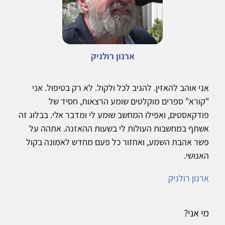
ארנון רולניק
אני אוהב להאזין. להגיב לכל ולקול. לא רק בטיפול. אני
"קורא" ספרים מוקלטים שומע הרצאות, חסיד של
פודקאסטים, ואפילו המחשב שומע לי ומדבר אלי. בבלוג זה
אשתף במחשבות העולות לי בשעות ההאזנה. אתהה על
פשר אהבת השמע, ואחזור כל פעם מחדש לאמונה בקול
האנושי.
ארנון רולניק
מי אני?