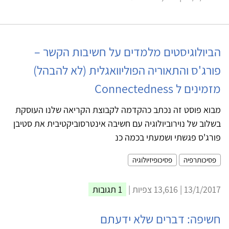
הביולוגיסטים מלמדים על חשיבות הקשר –
פורג'ס והתאוריה הפוליוואגלית (לא להבהל)
מזמינים ל Connectedness
מבוא פוסט זה נכתב כהקדמה לקבוצת הקריאה שלנו העוסקת
בשלוב של נוירוביולוגיה עם חשיבה אינטרסוביקטיבית את סטיבן
פורג'ס פגשתי ושמעתי בכמה כנ
פסיכותרפיה
פסיכופיזיולוגיה
13/1/2017 | 13,616 צפיות |
1 תגובות
חשיפה: דברים שלא ידעתם