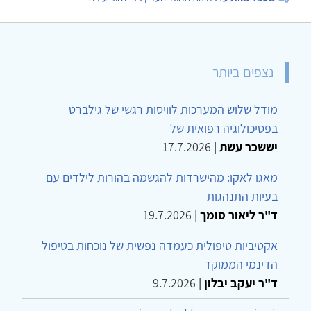
נצפים ביותר
מודל שלוש המערכות לוויסות רגשי של גילברט
בפסיכולוגיה רפואית של
יששכר עשת
|
17.7.2026
מאגו לאקו: מהישרדות להגשמה בהורות לילדים עם
בעיות התנהגות
ד"ר ליאור סומך
|
19.7.2026
אקטיביות טיפולית כעמדה נפשית של נוכחות בטיפול
הדינמי הממוקד
ד"ר יעקב יבלון
|
9.7.2026