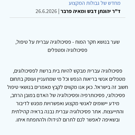
מחדש של גבולות המקצוע
ד"ר יהונתן דבש ומאיה פרבר
|
26.6.2026
שער בנושא חקר המוח - פסיכולוגיה עברית על טיפול,
פסיכולוגיה ומטפלים
פסיכולוגיה עברית מבקש להיות בית ברשת לפסיכולוגים,
מטפלים אנשי בריאות הנפש וכל מי שמתעניין ועוסק בתחום
חשוב זה בישראל. כאן אנו מקווים לקבץ מאמרים בנושאי טיפול
פסיכולוגי, פסיכותרפיה ופסיכולוגיה של האדם במובן הרחב,
מידע יישומים לאנשי מקצוע ואפשרויות מפגש לדיבור
והתייעצות. אתר פסיכולוגיה עברית נבנה בראיה קהילתית
ובשאיפה לאפשר לכם לתרום לגידולו ולהתפתח איתו.