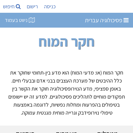
כניסה
רישום
חיפוש
פסיכולוגיה עברית
ניווט בעמוד
חקר המוח
חקר המוח (או: מדעי המוח) הוא מדע בין-תחומי שחוקר את
כלל ההיבטים של מערכת העצבים בבני אדם ובבעלי חיים.
באופן ספציפי, מדע הנוירופסיכולוגיה חוקר את הקשר בין
תפקודים מוחיים לתהליכים פסיכולוגיים. למדע זה יש יישומים
בטיפולים בהפרעות ומחלות נפשיות, לדוגמה באמצעות
טיפולי נוירופידבק וגרייה מוחית מגנטית עמוקה.