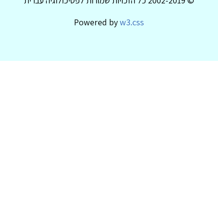
© 2002-2019 כל הזכויות שמורות לפסיכולוגיה עברית
Powered by
w3.css