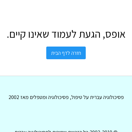
אופס, הגעת לעמוד שאינו קיים.
חזרה לדף הבית
פסיכולוגיה עברית על טיפול, פסיכולוגיה ומטפלים מאז 2002