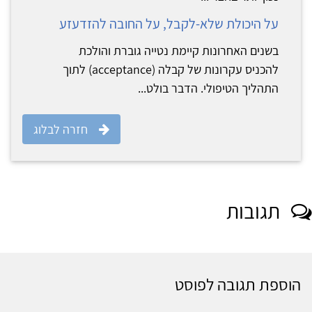
על היכולת שלא-לקבל, על החובה להזדעזע
בשנים האחרונות קיימת נטייה גוברת והולכת
להכניס עקרונות של קבלה (acceptance) לתוך
התהליך הטיפולי. הדבר בולט...
חזרה לבלוג
תגובות
הוספת תגובה לפוסט