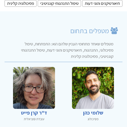
תיאורטיקנים והוגי דעות
טיפול התנהגותי קוגניטיבי
פסיכולוגיה קלינית
מטפלים בתחום
מטפלים שאחד מתחומי העניין שלהם הוא: התפתחות, טיפול
פסיכולוגי, התנהגות, תיאורטיקנים והוגי דעות, טיפול התנהגותי
קוגניטיבי, פסיכולוגיה קלינית
שלומי כהן
ד"ר קרן פייט
פסיכולוג
עובדת סוציאלית