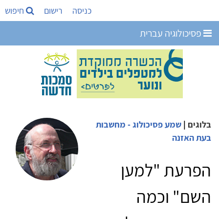
כניסה
רישום
חיפוש
פסיכולוגיה עברית
בלוגים
|
שמע פסיכולוג - מחשבות
בעת האזנה
הפרעת "למען
השם" וכמה