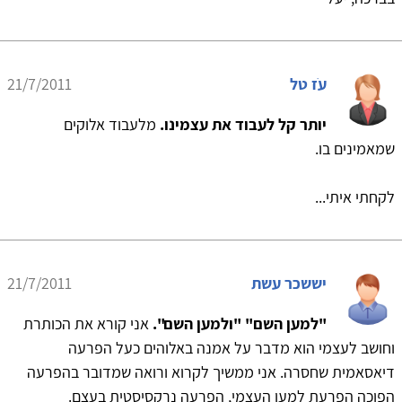
עֹז טל
21/7/2011
יותר קל לעבוד את עצמינו.
מלעבוד אלוקים
שמאמינים בו.
לקחתי איתי...
יששכר עשת
21/7/2011
"למען השם" "ולמען השם".
אני קורא את הכותרת
וחושב לעצמי הוא מדבר על אמנה באלוהים כעל הפרעה
דיאסאמית שחסרה. אני ממשיך לקרוא ורואה שמדובר בהפרעה
הפוכה הפרעת למען העצמי, הפרעה נרקסיסטית בעצם.