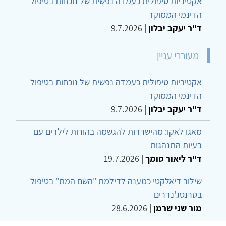
אקטיביות טיפולית כעמדה נפשית של נוכחות בטיפול
הדינמי הממוקד
ד"ר יעקב יבלון
|
9.7.2026
מעוררי עניין
אקטיביות טיפולית כעמדה נפשית של נוכחות בטיפול
הדינמי הממוקד
ד"ר יעקב יבלון
|
9.7.2026
מאגו לאקו: מהישרדות להגשמה בהורות לילדים עם
בעיות התנהגות
ד"ר ליאור סומך
|
19.7.2026
שילוב דיאלקטי כמענה לדילמת "השם המת" בטיפול
בטרנסג'נדרים
מור שני שרמן
|
28.6.2026