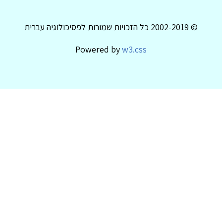
© 2002-2019 כל הזכויות שמורות לפסיכולוגיה עברית
Powered by
w3.css