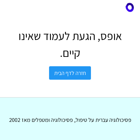
אופס, הגעת לעמוד שאינו
קיים.
חזרה לדף הבית
פסיכולוגיה עברית על טיפול, פסיכולוגיה ומטפלים מאז 2002