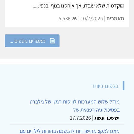
מוקדמות שלא עובדו, אך אוחסנו בגוף ובנפש....
מאמרים
| 10/7/2025 |
5,536
מאמרים נוספים ...
נצפים ביותר
מודל שלוש המערכות לוויסות רגשי של גילברט
בפסיכולוגיה רפואית של
יששכר עשת
|
17.7.2026
מאגו לאקו: מהישרדות להגשמה בהורות לילדים עם