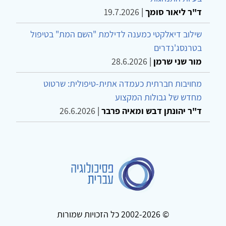
ד"ר ליאור סומך
|
19.7.2026
שילוב דיאלקטי כמענה לדילמת "השם המת" בטיפול
בטרנסג'נדרים
מור שני שרמן
|
28.6.2026
מחויבות חברתית כעמדה אתית-טיפולית: שרטוט
מחדש של גבולות המקצוע
ד"ר יהונתן דבש ומאיה פרבר
|
26.6.2026
© 2002-2026 כל הזכויות שמורות