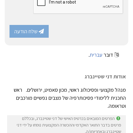
שלח הודעה
דובר
עברית
.
אודות דני שטיינברג
מנהל מקצועי ופסיכולוג ראשי, מכון סאמיט, ירושלים. ראש
התכנית ללימודי פסיכותרפיה של מצבים נפשיים מורכבים
וטראומה.
הפרטים המובאים בכרטיס האישי של דני שטיינברג, ובכללם
פרטים בדבר התואר האקדמי וההכשרה המקצועית נוסחו על ידי דני
שטיינברג ובאחריותו/ה.