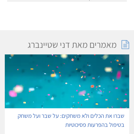
מאמרים מאת דני שטיינברג
שברו את הכלים ולא משחקים: על שבר ועל משחק
בטיפול בהפרעות פסיכוטיות