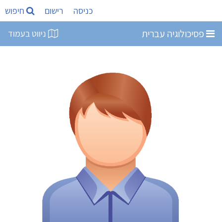
כניסה
רישום
חיפוש
פסיכולוגיה עברית
ניווט בעמוד