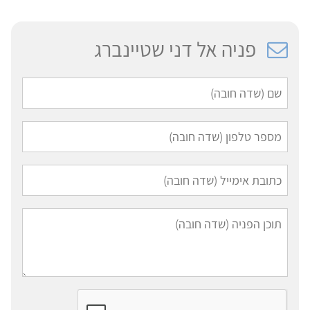
פניה אל דני שטיינברג