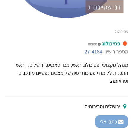
דני שטיינברג
פסיכולוג
פסיכולוג
מאומת
מספר רישיון:
27-4164
מנהל מקצועי ופסיכולוג ראשי, מכון סאמיט, ירושלים. ראש
התכנית ללימודי פסיכותרפיה של מצבים נפשיים מורכבים
וטראומה.
ירושלים וסביבותיה
כתבו אלי