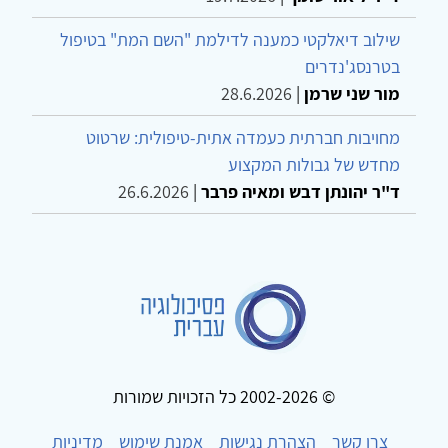
שילוב דיאלקטי כמענה לדילמת "השם המת" בטיפול
בטרנסג'נדרים
מור שני שרמן
|
28.6.2026
מחויבות חברתית כעמדה אתית-טיפולית: שרטוט
מחדש של גבולות המקצוע
ד"ר יהונתן דבש ומאיה פרבר
|
26.6.2026
© 2002-2026 כל הזכויות שמורות
צרו קשר
הצהרת נגישות
אמנת שימוש
מדיניות