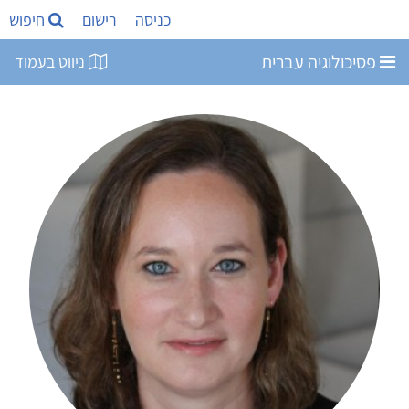
כניסה
רישום
חיפוש
פסיכולוגיה עברית
ניווט בעמוד