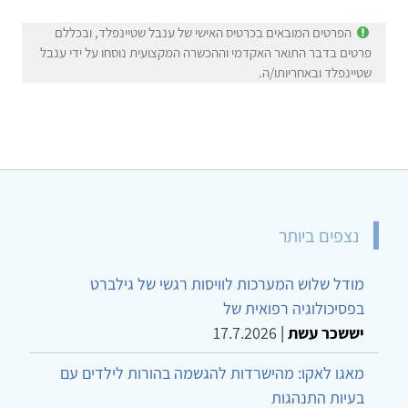
הפרטים המובאים בכרטיס האישי של ענבל שטיינפלד, ובכללם
פרטים בדבר התואר האקדמי וההכשרה המקצועית נוסחו על ידי ענבל
שטיינפלד ובאחריותו/ה.
נצפים ביותר
מודל שלוש המערכות לוויסות רגשי של גילברט
בפסיכולוגיה רפואית של
יששכר עשת
|
17.7.2026
מאגו לאקו: מהישרדות להגשמה בהורות לילדים עם
בעיות התנהגות