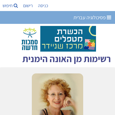
כניסה
רישום
חיפוש
פסיכולוגיה עברית
רשימות מן האונה הימנית