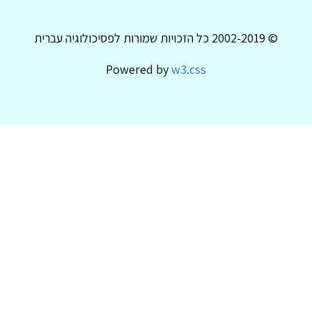
© 2002-2019 כל הזכויות שמורות לפסיכולוגיה עברית
Powered by
w3.css