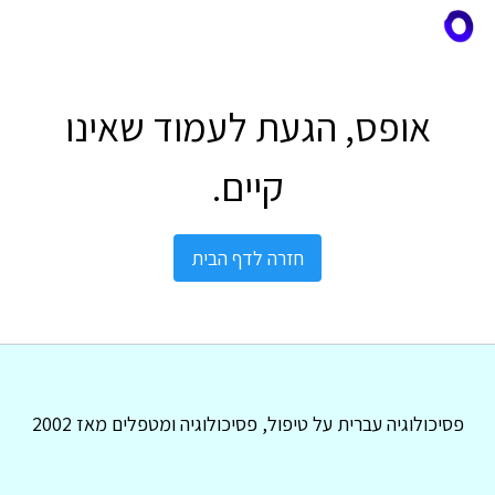
אופס, הגעת לעמוד שאינו
קיים.
חזרה לדף הבית
פסיכולוגיה עברית על טיפול, פסיכולוגיה ומטפלים מאז 2002