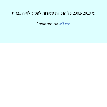
© 2002-2019 כל הזכויות שמורות לפסיכולוגיה עברית
Powered by
w3.css