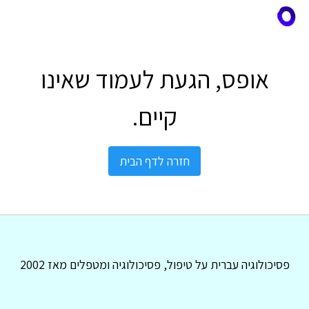
אופס, הגעת לעמוד שאינו
קיים.
חזרה לדף הבית
פסיכולוגיה עברית על טיפול, פסיכולוגיה ומטפלים מאז 2002