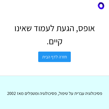
אופס, הגעת לעמוד שאינו
קיים.
חזרה לדף הבית
פסיכולוגיה עברית על טיפול, פסיכולוגיה ומטפלים מאז 2002