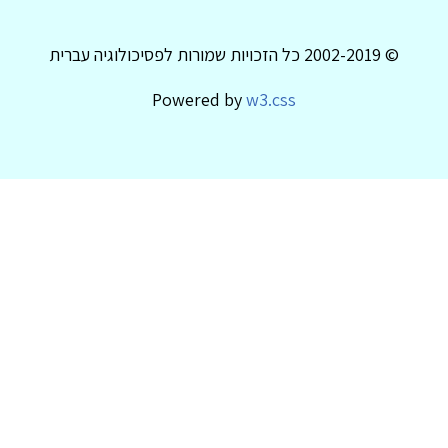
© 2002-2019 כל הזכויות שמורות לפסיכולוגיה עברית
Powered by
w3.css