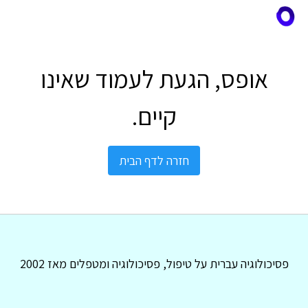
אופס, הגעת לעמוד שאינו
קיים.
חזרה לדף הבית
פסיכולוגיה עברית על טיפול, פסיכולוגיה ומטפלים מאז 2002