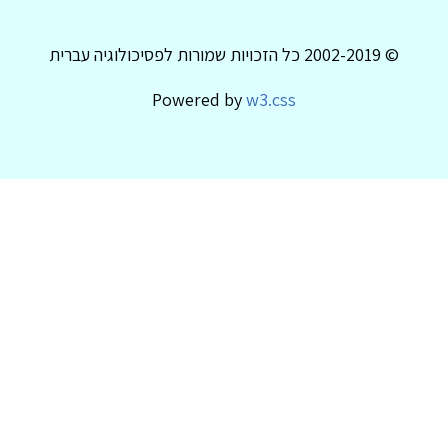
© 2002-2019 כל הזכויות שמורות לפסיכולוגיה עברית
Powered by
w3.css