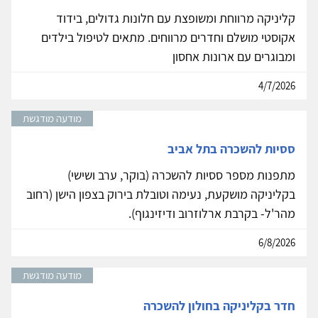
קליניקה מרווחת ומשופצת עם חלונות גדולים, בידוד
אקוסטי מושלם וחדרים מרווחים. מתאים לטיפול בילדים
ומבוגרים עם ארונות אחסון
4/7/2026
מודעה מודגשת
ססיות להשכרה בתל אביב
מתפנות מספר ססיות להשכרה (בוקר, ערב ושישי)
בקליניקה מושקעת, נעימה וטובלת בירוק בצפון הישן (רחוב
מהר'ל- בקרבת ארלוזרוב ודיזינגוף).
6/8/2026
מודעה מודגשת
חדר בקליניקה בחולון להשכרה