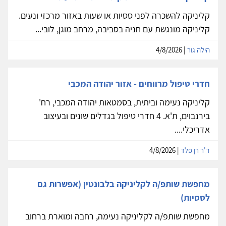
קליניקה להשכרה לפני ססיות או שעות באזור מרכזי ונעים.
קליניקה מונגשת עם חניה בסביבה, מרחב מוגן, לובי...
הילה גור
| 4/8/2026
חדרי טיפול מרווחים - אזור יהודה המכבי
קליניקה נעימה וביתית, בסמטאות יהודה המכבי, רח'
בירנבוים, ת'א. 4 חדרי טיפול בגדלים שונים ובעיצוב
אדריכלי....
ד'ר רן פלד
| 4/8/2026
מחפשת שותפ/ה לקליניקה בלבונטין (אפשרות גם
לססיות)
מחפשת שותפ/ה לקליניקה נעימה, רחבה ומוארת ברחוב