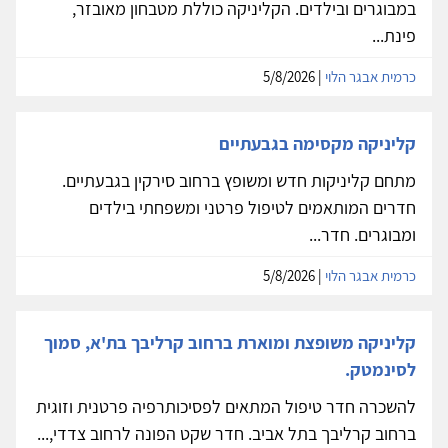
במבוגרים ובילדים. הקליניקה כוללת מטבחון מאובזר,
פינת...
כרמית אבגר הלוי
| 5/8/2026
קליניקה מקסימה בגבעתיים
מתחם קליניקות חדש ומשופץ ברחוב סירקין בגבעתיים.
חדרים המותאמים לטיפול פרטני ומשפחתי בילדים
ומבוגרים. חדר...
כרמית אבגר הלוי
| 5/8/2026
קליניקה משופצת ומוארת ברחוב קרליבך בת'א, סמוך
לסינמטק.
להשכרה חדר טיפול המתאים לפסיכותרפיה פרטנית וזוגית
ברחוב קרליבך בתל אביב. חדר שקט הפונה לרחוב צדדי,...