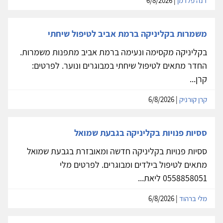
דנה פלדמן
| 6/8/2026
משמרות בקליניקה ברמת אביב לטיפול שיחתי
בקליניקה מקסימה ונעימה ברמת אביב מתפנות משמרות.
החדר מתאים לטיפול שיחתי במבוגרים ונוער. לפרטים:
קרן...
קרן קורניק
| 6/8/2026
ססיות פנויות בקליניקה בגבעת שמואל
ססיות פנויות בקליניקה חדשה ומאובזרת בגבעת שמואל
מתאים לטיפול בילדים ומבוגרים. לפרטים מלי
0558858051 ליאת...
מלי ברהוד
| 6/8/2026