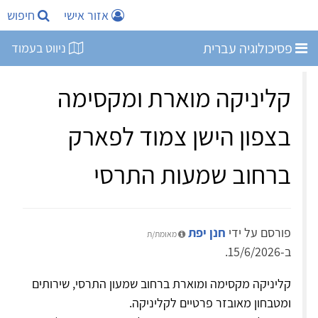
אזור אישי
חיפוש
פסיכולוגיה עברית
ניווט בעמוד
קליניקה מוארת ומקסימה
בצפון הישן צמוד לפארק
ברחוב שמעות התרסי
פורסם על ידי
חנן יפת
מאומת/ת
ב-15/6/2026.
קליניקה מקסימה ומוארת ברחוב שמעון התרסי, שירותים
ומטבחון מאובזר פרטיים לקליניקה.