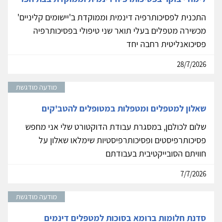
התכנית לפסיכותרפיה דינמית וממוקדת ב'יישומים קליניים'
מכשירה מטפלים בעלי תואר שני טיפולי בפסיכותרפיה
פסיכואנליטית רחבה יחד
28/7/2026
מודעה מודגשת
שאלון למטפלים ומטפלות במטופלים להטב'קים
שלום לכולםן, במסגרת עבודת הדוקטורט שלי אני מחפש
פסיכותרפיסטים ופסיכותרפיסטיות שימלאו שאלון על
חוויתם הסובייקטיבית בעבודתם
7/7/2026
מודעה מודגשת
סדנת חלומות ברומא בסוכות למטפלים דינמים