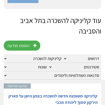
עוד קליניקה להשכרה בתל אביב
והסביבה
הוספת מודעה
מודעה מודגשת
קליניקה משופצת חדשה להשכרה בצפון הישן על פארק
הירקון סמוך ליהודה מכבי