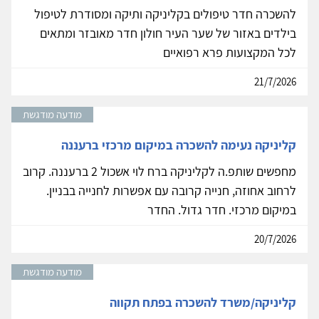
להשכרה חדר טיפולים בקליניקה ותיקה ומסודרת לטיפול
בילדים באזור של שער העיר חולון חדר מאובזר ומתאים
לכל המקצועות פרא רפואיים
21/7/2026
מודעה מודגשת
קליניקה נעימה להשכרה במיקום מרכזי ברעננה
מחפשים שותפ.ה לקליניקה ברח לוי אשכול 2 ברעננה. קרוב
לרחוב אחוזה, חנייה קרובה עם אפשרות לחנייה בבניין.
במיקום מרכזי. חדר גדול. החדר
20/7/2026
מודעה מודגשת
קליניקה/משרד להשכרה בפתח תקווה