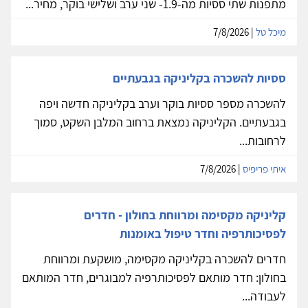
מתפנות שתי ססיות מה-1.9- שני ערב ושלישי בוקר, מחיר...
מיכל טל
| 7/8/2026
ססיות להשכרה בקליניקה בגבעתיים
להשכרה מספר ססיות בוקר וערב בקליניקה חדשה ויפה
בגבעתיים. הקליניקה נמצאת ברחוב המלבן השקט, סמוך
לרחובות...
איתי פריפיס
| 7/8/2026
קליניקה מקסימה ומרווחת בחולון - חדרים
לפסיכותרפיה וחדר טיפול באומנות
חדרים להשכרה בקליניקה מקסימה, מושקעת ומרווחת
בחולון: חדר מותאם לפסיכותרפיה למבוגרים, חדר המותאם
לעבודה...