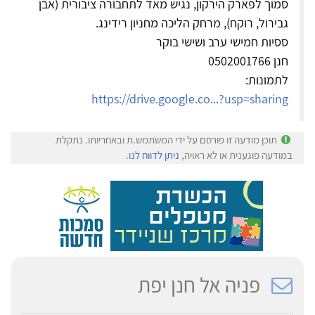
סמוך לפארק הירקון, נגיש מאד לתחבורה ציבורית (אבן
גבירול, רוקח), מרחק הליכה מחניון רידינג.
ססיות חמישי ערב ושישי בוקר
חנן 0502001766
לתמונות:
https://drive.google.co...?usp=sharing
תוכן מודעה זו פורסם על ידי המשתמש.ת ובאחריותו. נתקלת
במודעה פוגענית או לא ראויה,
ניתן לדווח לנו
.
פניה אל חנן יפת