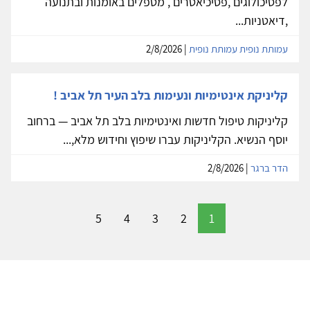
לפסיכולוגים ,פסיכיאטרים , מטפלים באומנות ובתנועה
,דיאטניות...
עמותת נופית עמותת נופית
| 2/8/2026
קליניקת אינטימיות ונעימות בלב העיר תל אביב !
קליניקות טיפול חדשות ואינטימיות בלב תל אביב — ברחוב
יוסף הנשיא. הקליניקות עברו שיפוץ וחידוש מלא,...
הדר ברגר
| 2/8/2026
5
4
3
2
1