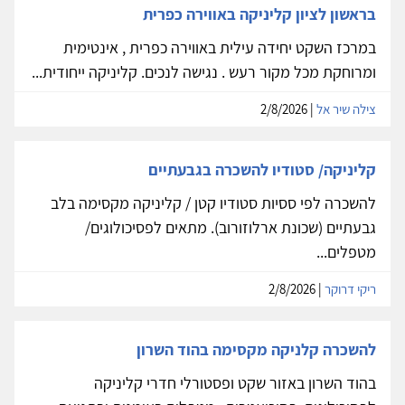
בראשון לציון קליניקה באווירה כפרית
במרכז השקט יחידה עילית באווירה כפרית , אינטימית
ומרוחקת מכל מקור רעש . נגישה לנכים. קליניקה ייחודית...
צילה שיר אל
| 2/8/2026
קליניקה/ סטודיו להשכרה בגבעתיים
להשכרה לפי ססיות סטודיו קטן / קליניקה מקסימה בלב
גבעתיים (שכונת ארלוזורוב). מתאים לפסיכולוגים/
מטפלים...
ריקי דרוקר
| 2/8/2026
להשכרה קלניקה מקסימה בהוד השרון
בהוד השרון באזור שקט ופסטורלי חדרי קליניקה