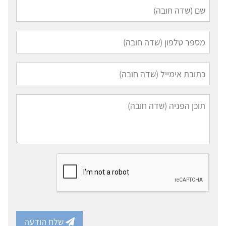
שלח הודעה