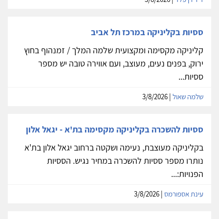
ססיות בקליניקה במרכז תל אביב
קליניקה מקסימה ומקצועית שלמה המלך / זמנהוף בחוץ
ירוק, בפנים נעים, מעוצב, ועם אווירה טובה יש מספר
ססיות...
שלמה שאול
| 3/8/2026
ססיות להשכרה בקליניקה מקסימה בת'א - יגאל אלון
בקליניקה מעוצבת, נעימה ושקטה ברחוב יגאל אלון בת'א
נותרו מספר ססיות להשכרה במחיר נגיש. הססיות
הפנויות:...
עינת אספורמס
| 3/8/2026