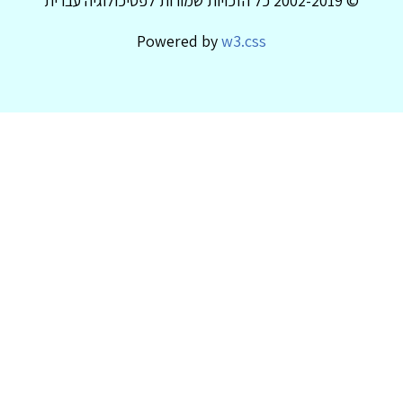
© 2002-2019 כל הזכויות שמורות לפסיכולוגיה עברית
Powered by
w3.css