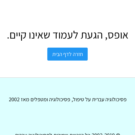
אופס, הגעת לעמוד שאינו קיים.
חזרה לדף הבית
פסיכולוגיה עברית על טיפול, פסיכולוגיה ומטפלים מאז 2002