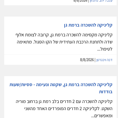
ענבל יהב נתנזון
| 8/8/2026
קליניקה להשכרה ברמת גן
קליניקה מקסימה להשכרה ברמת גן, קרובה לצומת אלוף
שדה ולתחנת הרכבת העתידית של הקו הסגול. מתאימה
לטיפול...
דנה וינגרטן
| 8/8/2026
קליניקה להשכרה ברמת גן, שקטה ונעימה - ססיות/שעות
בודדות
קליניקה להשכרה עם 2 חדרים בלב רמת גן ברחוב מוריה
השקט. לקליניקה 2 חדרים המופרדים האחד מהשני
ומאפשרים...