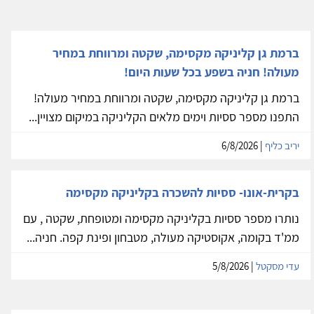
ברמת גן קליניקה מקסימה, שקטה ומרווחת במחיר
מעולה! חניה בשפע בכל שעות היום!
ברמת גן קליניקה מקסימה, שקטה ומרווחת במחיר מעולה!
התפנו מספר ססיות וימים מלאים הקליניקה במיקום מצויין...
יריב כליף
| 6/8/2026
בקרית-אונו- ססיות להשכרה בקליניקה מקסימה
נותרו מספר ססיות בקליניקה מקסימה ומטופחת, שקטה , עם
ממ'ד בקומה, אקוסטיקה מעולה, מטבחון ופינת קפה. חניה...
עדי מסקטל
| 5/8/2026