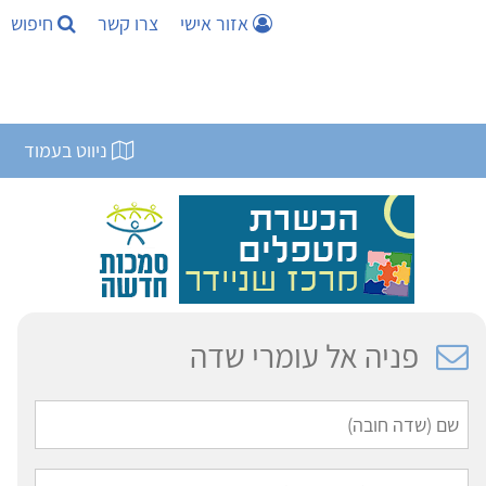
אזור אישי
צרו קשר
חיפוש
ניווט בעמוד
פניה אל עומרי שדה