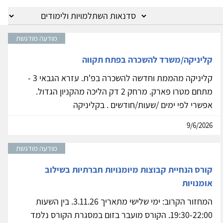
מודעה מודגשת
קליניקה/משרד להשכרה בפתח תקווה
קליניקה מהממת וחדשה להשכרה בפ'ת. עזרא הגבאי 3 -
מתחם מטרו פארק. מרחק 2 דק הליכה מהקניון הגדול.
אפשרי לפי ימים /שעות/חודשים . בקליניקה
9/6/2026
מודעה מודגשת
קורס הנחיית קבוצות מיומנויות חברתיות בשילוב
אומנויות
המחזור הקרוב: ימי שלישי מתאריך 3.11.26. בין השעות
19:30-22:00. הקורס מועבר בזום במסגרת הקורס נלמד