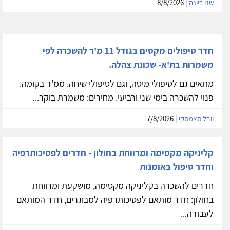
שני ריינה
| 8/8/2026
חדר טיפולים מקסים בגודל 11 מ'ר להשכרה לפי
משמרות בת'א- שכונת צהלה.
מתאים גם לטיפולי מיטה, וגם לטיפולי שיחה. ממ'ד בקומה.
פנוי להשכרה בימי שני ורביעי. מחירים: משמרת בוקר...
יובל סצמסקי
| 7/8/2026
קליניקה מקסימה ומרווחת בחולון - חדרים לפסיכותרפיה
וחדר טיפול באומנות
חדרים להשכרה בקליניקה מקסימה, מושקעת ומרווחת
בחולון: חדר מותאם לפסיכותרפיה למבוגרים, חדר המותאם
לעבודה...