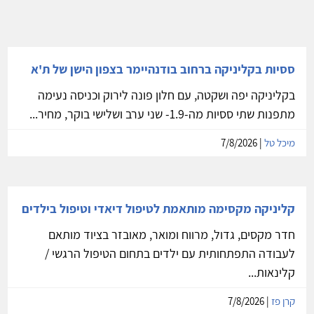
ססיות בקליניקה ברחוב בודנהיימר בצפון הישן של ת'א
בקליניקה יפה ושקטה, עם חלון פונה לירוק וכניסה נעימה
מתפנות שתי ססיות מה-1.9- שני ערב ושלישי בוקר, מחיר...
מיכל טל
| 7/8/2026
קליניקה מקסימה מותאמת לטיפול דיאדי וטיפול בילדים
חדר מקסים, גדול, מרווח ומואר, מאובזר בציוד מותאם
לעבודה התפתחותית עם ילדים בתחום הטיפול הרגשי /
קלינאות...
קרן פז
| 7/8/2026