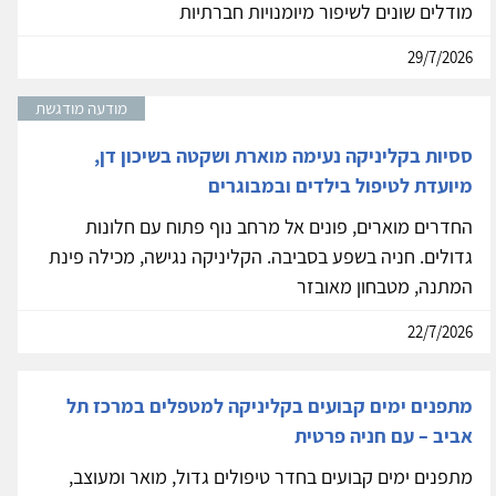
מודלים שונים לשיפור מיומנויות חברתיות
29/7/2026
מודעה מודגשת
ססיות בקליניקה נעימה מוארת ושקטה בשיכון דן,
מיועדת לטיפול בילדים ובמבוגרים
החדרים מוארים, פונים אל מרחב נוף פתוח עם חלונות
גדולים. חניה בשפע בסביבה. הקליניקה נגישה, מכילה פינת
המתנה, מטבחון מאובזר
22/7/2026
מתפנים ימים קבועים בקליניקה למטפלים במרכז תל
אביב – עם חניה פרטית
מתפנים ימים קבועים בחדר טיפולים גדול, מואר ומעוצב,