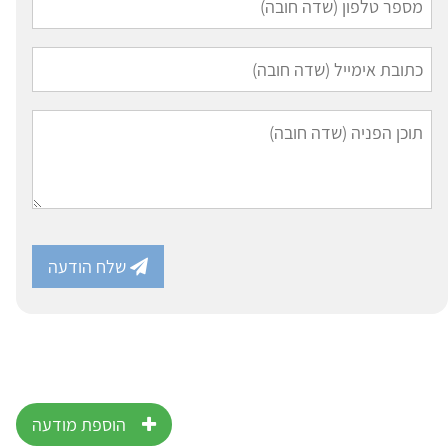
שלח הודעה
הוספת מודעה