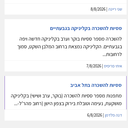
שני ריינה
| 8/8/2026
ססיות להשכרה בקליניקה בגבעתיים
להשכרה מספר ססיות בוקר וערב בקליניקה חדשה ויפה
בגבעתיים. הקליניקה נמצאת ברחוב המלבן השקט, סמוך
לרחובות...
איתי פריפיס
| 7/8/2026
ססיות להשכרה בתל אביב
מתפנות מספר ססיות להשכרה (בוקר, ערב ושישי) בקליניקה
מושקעת, נעימה וטובלת בירוק בצפון הישן (רחוב מהר'ל-...
דנה פלדמן
| 6/8/2026