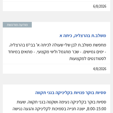
6/8/2026
מודעה מודגשת
משלב.ת בהרצליה, כיתה א
מחפשת משלב.ת לבן שלי שעולה לכיתה א' בבי'ס בהרצליה.
- ימים גמישים. - שכר מתגמל וליווי מקצועי. - מתאים במיוחד
לסטודנטים למקצועות
4/8/2026
ססיות בוקר פנויות בקליניקה בגני תקווה
ססיות בוקר בקליניקה נעימה ושקטה בגני תקווה. שעות
8:00-15:00, ישנה חנייה בסמיכות לקליניקה והגעה נגישה