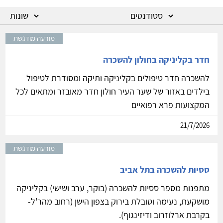
מודעה מודגשת
חדר בקליניקה בחולון להשכרה
להשכרה חדר טיפולים בקליניקה ותיקה ומסודרת לטיפול
בילדים באזור של שער העיר חולון חדר מאובזר ומתאים לכל
המקצועות פרא רפואיים
21/7/2026
מודעה מודגשת
ססיות להשכרה בתל אביב
מתפנות מספר ססיות להשכרה (בוקר, ערב ושישי) בקליניקה
מושקעת, נעימה וטובלת בירוק בצפון הישן (רחוב מהר'ל-
בקרבת ארלוזרוב ודיזינגוף).