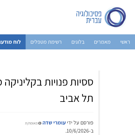
ראשי
מאמרים
בלוגים
רשימת מטפלים
לוח מודעו
ססיות פנויות בקליניקה
תל אביב
פורסם על ידי
עומרי שדה
מאומת/ת
ב-10/6/2026.