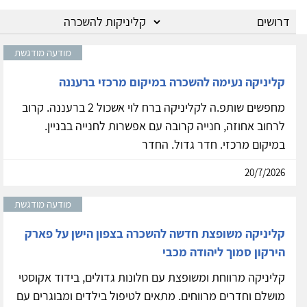
מודעה מודגשת
קליניקה נעימה להשכרה במיקום מרכזי ברעננה
מחפשים שותפ.ה לקליניקה ברח לוי אשכול 2 ברעננה. קרוב
לרחוב אחוזה, חנייה קרובה עם אפשרות לחנייה בבניין.
במיקום מרכזי. חדר גדול. החדר
20/7/2026
מודעה מודגשת
קליניקה משופצת חדשה להשכרה בצפון הישן על פארק
הירקון סמוך ליהודה מכבי
קליניקה מרווחת ומשופצת עם חלונות גדולים, בידוד אקוסטי
מושלם וחדרים מרווחים. מתאים לטיפול בילדים ומבוגרים עם