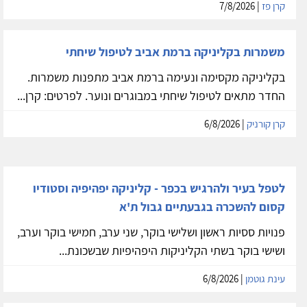
קרן פז
| 7/8/2026
משמרות בקליניקה ברמת אביב לטיפול שיחתי
בקליניקה מקסימה ונעימה ברמת אביב מתפנות משמרות.
החדר מתאים לטיפול שיחתי במבוגרים ונוער. לפרטים: קרן...
קרן קורניק
| 6/8/2026
לטפל בעיר ולהרגיש בכפר - קליניקה יפהיפיה וסטודיו
קסום להשכרה בגבעתיים גבול ת'א
פנויות ססיות ראשון ושלישי בוקר, שני ערב, חמישי בוקר וערב,
ושישי בוקר בשתי הקליניקות היפהיפיות שבשכונת...
עינת גוטמן
| 6/8/2026