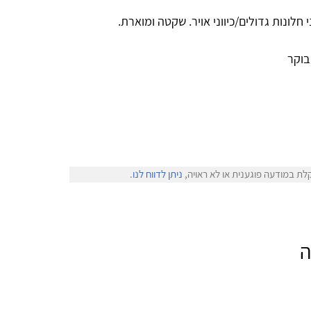
חלונות גדולים/כיווני אויר. שקטה ומוארת.
בוקר
לת במודעה פוגענית או לא ראויה,
ניתן לדווח לנו
.
ה