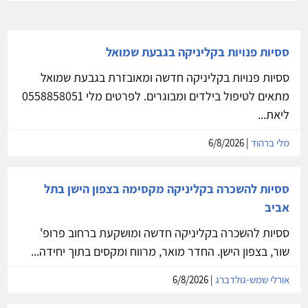
ססיות פנויות בקליניקה בגבעת שמואל
ססיות פנויות בקליניקה חדשה ומאובזרת בגבעת שמואל
מתאים לטיפול בילדים ומבוגרים. לפרטים מלי 0558858051
ליאת...
מלי ברהוד
| 6/8/2026
ססיות להשכרה בקליניקה מקסימה בצפון הישן בתל
אביב
ססיות להשכרה בקליניקה חדשה ומושקעת ברחוב פרופ'
שור, בצפון הישן. החדר מואר, מרווח ומקסים בתוך יחידה...
אורלי שמש-גולדברג
| 6/8/2026