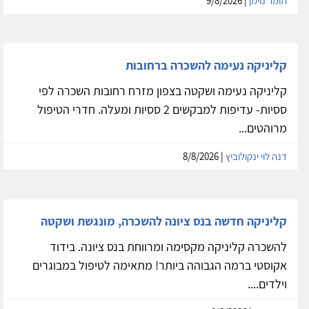
תומר נוימן
| 9/8/2026
קליניקה נעימה להשכרה ברחובות
קליניקה נעימה ושקטה בצפון מזרח רחובות השכרה לפי
ססיות- עדיפות למבקשים 2 ססיות ומעלה. חדרי הטיפול
מרוהטים...
דנה לוי ינקולוביץ
| 8/8/2026
קליניקה חדשה בנס ציונה להשכרה, מונגשת ושקטה
להשכרה קליניקה מקסימה ומרווחת בנס ציונה. בידוד
אקוסטי ברמה הגבוהה ביותר! מתאימה לטיפול במבוגרים
וילדים....