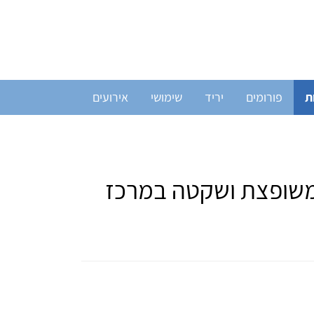
ת
פורומים
יריד
שימושי
אירועים
 משופצת ושקטה במרכז