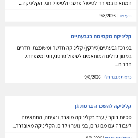
המתאים במיוחד לטיפול פרטני ולטיפול זוגי. הקליניקה...
רועי צור
| 9/8/2026
קליניקה מקסימה בגבעתיים
במרכז גבעתיים(סירקין) קליניקה חדשה ומשופצת. חדרים
במגוון גדלים המותאמים לטיפול פרטני,זוגי ומשפחתי.
חדרים...
כרמית אבגר הלוי
| 9/8/2026
קליניקה להשכרה ברמת גן
ססיות בוקר / ערב בקליניקה מוארת ונעימה, המתאימה
לעבודה עם מבוגרים, בני נוער וילדים. הקליניקה מאובזרת...