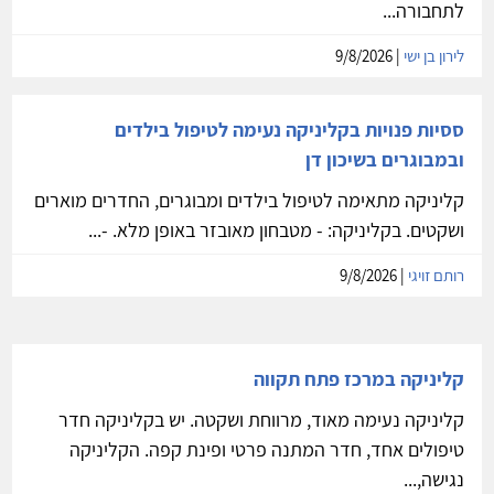
לתחבורה...
לירון בן ישי
| 9/8/2026
ססיות פנויות בקליניקה נעימה לטיפול בילדים
ובמבוגרים בשיכון דן
קליניקה מתאימה לטיפול בילדים ומבוגרים, החדרים מוארים
ושקטים. בקליניקה: - מטבחון מאובזר באופן מלא. -...
רותם זויגי
| 9/8/2026
קליניקה במרכז פתח תקווה
קליניקה נעימה מאוד, מרווחת ושקטה. יש בקליניקה חדר
טיפולים אחד, חדר המתנה פרטי ופינת קפה. הקליניקה
נגישה,...