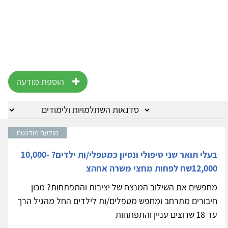
הוספת מודעה
מודעה מודגשת
בעלי תואר שני טיפולי ונסיון כמטפלי/ות ילדים? 10,000-
12,000שח לפחות מחצי משרה אחהצ
מחפשים את השילוב המנצח של יציבות והתפתחות? מכון
חיבורים מתרחב ומחפש מטפלים/ות לילדים החל מהגיל הרך
עד 18 שרוצים עניין והתפתחות