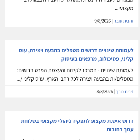
מקצועי...
זהבית עובד
| 9/8/2026
לעמותת שינויים דרושים מטפלים בהבעה ויצירה, עוס
קליני, פסיכולוג, מרפאים בעיסוק
לעמותת שינויים - המרכז לקידום והעצמת הפרט דרושים:
מטפלים/ות בהבעה ויצירה לכל רחבי הארץ. עו'ס קליני /...
נירית כורך
| 8/8/2026
דרוש איש.ת מקצוע לתפקיד ניהולי מקצועי בשלוחת
עמך רחובות