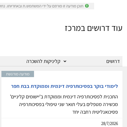
תוכן מודעה זו פורסם על ידי המשתמש.ת ובאחריותו. נתק
עוד דרושים במרכז
מודעה מודגשת
לימודי בוקר בפסיכותרפיה דינמית וממוקדת בבת חפר
התכנית לפסיכותרפיה דינמית וממוקדת ב'יישומים קליניים'
מכשירה מטפלים בעלי תואר שני טיפולי בפסיכותרפיה
פסיכואנליטית רחבה יחד
28/7/2026