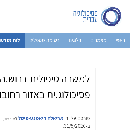
ראשי
מאמרים
בלוגים
רשימת מטפלים
לוח מודעו
למשרה טיפולית דרוש.ה 
פסיכולוג.ית באזור רחובו
פורסם על ידי
אריאלה דיאמנט-פיטל
מאומת/ת
ב-31/5/2026.