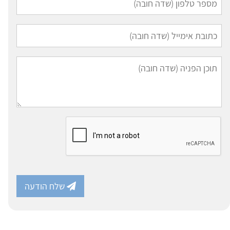
שלח הודעה