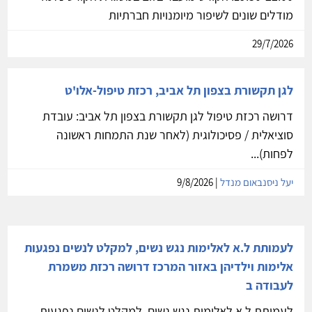
מודלים שונים לשיפור מיומנויות חברתיות
29/7/2026
לגן תקשורת בצפון תל אביב, רכזת טיפול-אלו'ט
דרושה רכזת טיפול לגן תקשורת בצפון תל אביב: עובדת
סוציאלית / פסיכולוגית (לאחר שנת התמחות ראשונה
לפחות)...
יעל ניסנבאום מנדל
| 9/8/2026
לעמותת ל.א לאלימות נגש נשים, למקלט לנשים נפגעות
אלימות וילדיהן באזור המרכז דרושה רכזת משמרת
לעבודה ב
לעמותת ל.א לאלימות נגש נשים, למקלט לנשים נפגעות