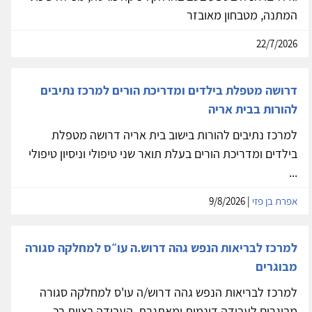
המתנה, מטבחון מאובזר
22/7/2026
דרושה מטפלת בילדים ומדריכת הורים למרכז נתיבים
להורות בבית אריה
למרכז נתיבים להורות בישוב בית אריה דרושה מטפלת
בילדים ומדריכת הורים בעלת תואר שני טיפולי וניסיון טיפולי
...
אפרת בן פזי
| 9/8/2026
למרכז לבריאות הנפש גהה דרוש.ה עו״ס למחלקה סגורה
מבוגרים
למרכז לבריאות הנפש גהה דרוש/ה עו'ס למחלקה סגורה
מבוגרים לעבודה דינמית ומאתגרת. העבודה בצוות רב