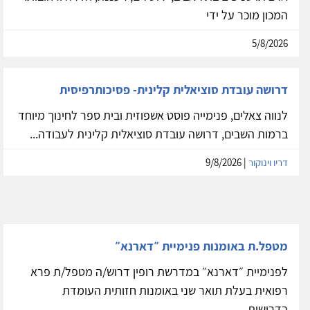
המכון מוכר על ידי
5/8/2026
דרושה עובדת סוציאלית קלינית- פסיכותרפיסית
לנווה צאלים, פנימייה פוסט אשפוזית ובית ספר לחינוך מיוחד
ברמות השבים, דרושה עובדת סוציאלית קלינית לעבודה...
דריו וינוקור
| 9/8/2026
מטפל.ת באומנות פנימיית ״דארנא״
לפנימיית ״דארנא״ במדרשת רופין דרוש/ה מטפל/ת פרא
רפואית בעלת תואר שני באומנות חזותית העומדת
בדרישות...