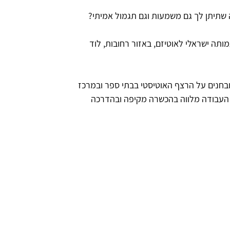
ה שתיתן לך גם משמעות וגם תגמול אמיתי?
ותה ישראלי לאוטיזם, באזור רחובות, לוד
ובחנים על הרצף האוטיסטי בבתי ספר ובמרכז
ם. העבודה מלווה בהכשרה מקיפה ובהדרכה