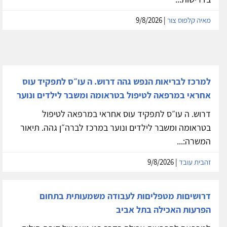
מאיה קלפוס צור
| 9/8/2026
למרכז לבריאות הנפש גהה דרוש. ה עו״ס לתפקיד עוס
אחראי במרפאה לטיפול בטראומה ומשבר לילדים ונוער
דרוש. ה עו״ס לתפקיד עוס אחראי במרפאה לטיפול
בטראומה ומשבר לילדים ונוער במרכז לברה״ן גהה. תיאור
המשרה:...
זהבית עובד
| 9/8/2026
דרושיםות מטפליםות לעבודה משמעותית בתחום
הפרעות האכילה בתל אביב