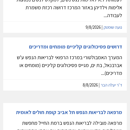
אלימות וילדיהן באזור המרכז דרושה רכזת משמרת
לעבודה...
נועה שוסטק
| 9/8/2026
דרושים פסיכולוגים קליניים מומחים ומדריכים
המערך האמבולטורי במרכז הרפואי לבריאות הנפש ע'ש
אברבנאל, בת ים, מגייס פסיכולוגים קליניים (מומחים או
מדריכים)...
ד'ר יעלה הבר
| 8/8/2026
מרפאה לבריאות הנפש תל אביב קופת חולים לאומית
מרפאה מובילה לבריאות הנפש ברמת החייל מחפשת