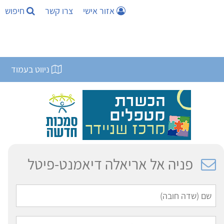
אזור אישי
צרו קשר
חיפוש
ניווט בעמוד
פניה אל אריאלה דיאמנט-פיטל