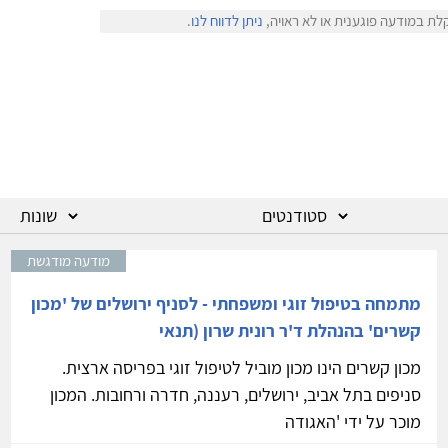
לת במודעה פוגענית או לא ראויה,
ניתן לדווח לנו
.
מודעה מודגשת
מתמחה בטיפול זוגי ומשפחתי - לסניף ירושלים של 'מכון
קשרים' בהנהלת ד'ר רונית שרון (תנאי
מכון קשרים הינו מכון מוביל לטיפול זוגי בפריסה ארצית.
סניפים בתל אביב, ירושלים, רעננה, חדרה ורחובות. המכון
מוכר על ידי 'האגודה