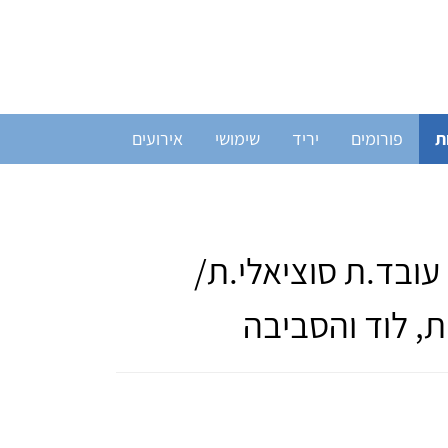
ת
פורומים
יריד
שימושי
אירועים
עובד.ת סוציאלי.ת/
ת, לוד והסביבה