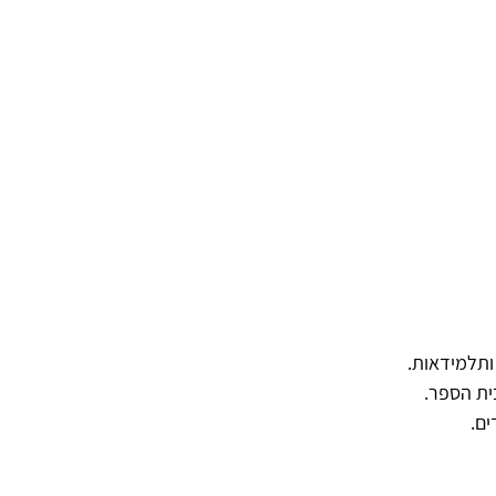
ותלמידאות.
ית הספר.
ים.