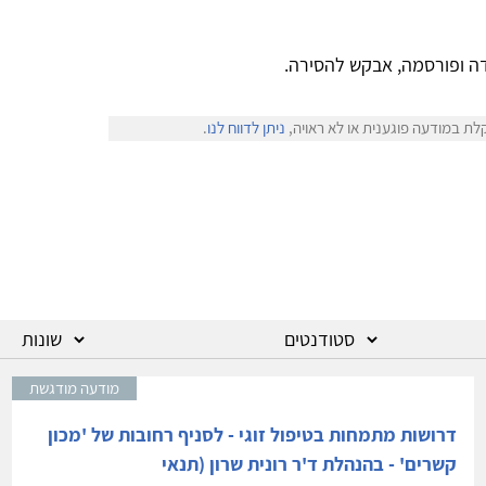
ה ופורסמה, אבקש להסירה.
לת במודעה פוגענית או לא ראויה,
ניתן לדווח לנו
.
מודעה מודגשת
דרושות מתמחות בטיפול זוגי - לסניף רחובות של 'מכון
קשרים' - בהנהלת ד'ר רונית שרון (תנאי