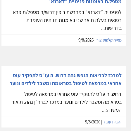
מטפל.ת באומנות פנימיית ״דארנא״
לפנימיית ״דארנא״ במדרשת רופין דרוש/ה מטפל/ת פרא
רפואית בעלת תואר שני באומנות חזותית העומדת
בדרישות...
מאיה קלפוס צור
| 9/8/2026
למרכז לבריאות הנפש גהה דרוש. ה עו״ס לתפקיד עוס
אחראי במרפאה לטיפול בטראומה ומשבר לילדים ונוער
דרוש. ה עו״ס לתפקיד עוס אחראי במרפאה לטיפול
בטראומה ומשבר לילדים ונוער במרכז לברה״ן גהה. תיאור
המשרה:...
זהבית עובד
| 9/8/2026