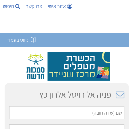
אזור אישי
צרו קשר
חיפוש
ניווט בעמוד
פניה אל רויטל אלרון כץ