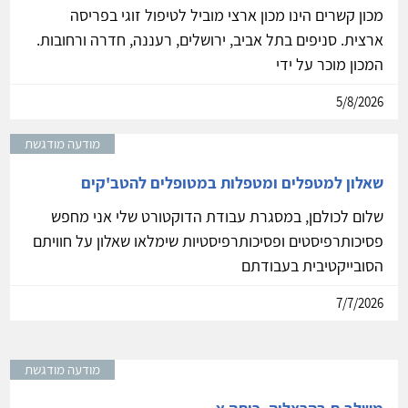
מכון קשרים הינו מכון ארצי מוביל לטיפול זוגי בפריסה
ארצית. סניפים בתל אביב, ירושלים, רעננה, חדרה ורחובות.
המכון מוכר על ידי
5/8/2026
מודעה מודגשת
שאלון למטפלים ומטפלות במטופלים להטב'קים
שלום לכולםן, במסגרת עבודת הדוקטורט שלי אני מחפש
פסיכותרפיסטים ופסיכותרפיסטיות שימלאו שאלון על חוויתם
הסובייקטיבית בעבודתם
7/7/2026
מודעה מודגשת