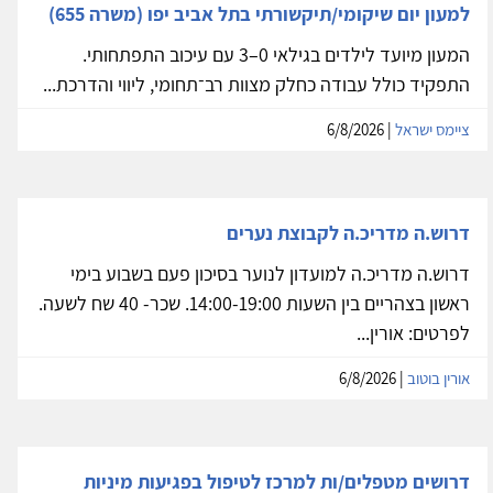
למעון יום שיקומי/תיקשורתי בתל אביב יפו (משרה 655)
המעון מיועד לילדים בגילאי 0–3 עם עיכוב התפתחותי.
התפקיד כולל עבודה כחלק מצוות רב־תחומי, ליווי והדרכת...
ציימס ישראל
| 6/8/2026
דרוש.ה מדריכ.ה לקבוצת נערים
דרוש.ה מדריכ.ה למועדון לנוער בסיכון פעם בשבוע בימי
ראשון בצהריים בין השעות 14:00-19:00. שכר- 40 שח לשעה.
לפרטים: אורין...
אורין בוטוב
| 6/8/2026
דרושים מטפלים/ות למרכז לטיפול בפגיעות מיניות