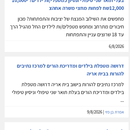
בעלי תואר שני טיפולי ונסיון כמטפלי/ות ילדים? 10,000-
12,000שח לפחות מחצי משרה אחהצ
מחפשים את השילוב המנצח של יציבות והתפתחות? מכון
חיבורים מתרחב ומחפש מטפלים/ות לילדים החל מהגיל הרך
עד 18 שרוצים עניין והתפתחות
6/8/2026
דרושה מטפלת בילדים ומדריכת הורים למרכז נתיבים
להורות בבית אריה
למרכז נתיבים להורות בישוב בית אריה דרושה מטפלת
בילדים ומדריכת הורים בעלת תואר שני טיפולי וניסיון טיפולי
...
אפרת בן פזי
| 9/8/2026