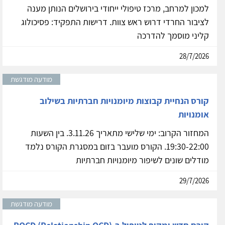
למכון למרחב, מרכז טיפולי ייחודי בירושלים הנותן מענה
לציבור החרדי דרוש ראש צוות. דרישות התפקיד: פסיכולוג
קליני מוסמך להדרכה
28/7/2026
מודעה מודגשת
קורס הנחיית קבוצות מיומנויות חברתיות בשילוב
אומנויות
המחזור הקרוב: ימי שלישי מתאריך 3.11.26. בין השעות
19:30-22:00. הקורס מועבר בזום במסגרת הקורס נלמד
מודלים שונים לשיפור מיומנויות חברתיות
29/7/2026
מודעה מודגשת