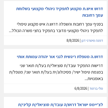
דרוש איש.ת מקצוע לתפקיד ניהולי מקצועי בשלוחת
עמך רחובות
בסניף עמך רחובות והשפלה דרוש.ה איש מקצוע טיפולי
לתפקיד ניהולי מקצועי מדובר בתפקיד בחצי משרה הכולל...
דפנה מיטרני דגן
| 8/8/2026
דרוש.ה מטפלת ריגשית לגני אור יהודה עמותת אותי
דרישות התפקיד עובד/ת סוציאלי/ת בעל/ת תואר שני
במגמת טיפול ישיר/ פסיכולוג/ית בעל/ת תואר שני/ מטפל/ת
באומנויות...
מלי ברהוד
| 6/8/2026
לצ'יימס ישראל דרוש/ה עובד/ת סוציאלי/ת קליני/ת