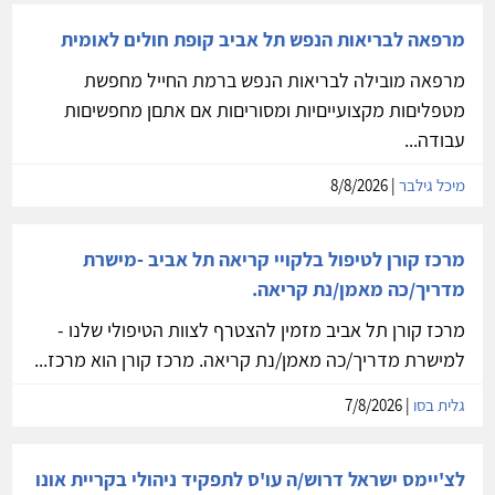
מרפאה לבריאות הנפש תל אביב קופת חולים לאומית
מרפאה מובילה לבריאות הנפש ברמת החייל מחפשת
מטפליםות מקצועייםיות ומסוריםות אם אתםן מחפשיםות
עבודה...
מיכל גילבר
| 8/8/2026
מרכז קורן לטיפול בלקויי קריאה תל אביב -מישרת
מדריך/כה מאמן/נת קריאה.
מרכז קורן תל אביב מזמין להצטרף לצוות הטיפולי שלנו -
למישרת מדריך/כה מאמן/נת קריאה. מרכז קורן הוא מרכז...
גלית בסו
| 7/8/2026
לצ'יימס ישראל דרוש/ה עו'ס לתפקיד ניהולי בקריית אונו