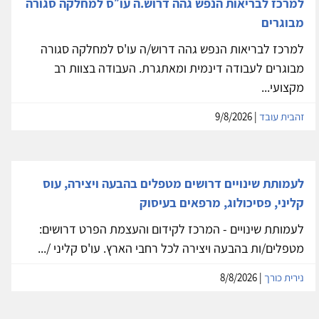
למרכז לבריאות הנפש גהה דרוש.ה עו״ס למחלקה סגורה
מבוגרים
למרכז לבריאות הנפש גהה דרוש/ה עו'ס למחלקה סגורה
מבוגרים לעבודה דינמית ומאתגרת. העבודה בצוות רב
מקצועי...
זהבית עובד
| 9/8/2026
לעמותת שינויים דרושים מטפלים בהבעה ויצירה, עוס
קליני, פסיכולוג, מרפאים בעיסוק
לעמותת שינויים - המרכז לקידום והעצמת הפרט דרושים:
מטפלים/ות בהבעה ויצירה לכל רחבי הארץ. עו'ס קליני /...
נירית כורך
| 8/8/2026