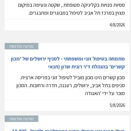
ססיות פנויות בקליניקה מטופחת , שקטה ונעימה במיקום
מצוין במרכז תל אביב לטיפול במבוגרים ומתבגרים.
4/8/2026
מודעה מודגשת
מתמחה בטיפול זוגי ומשפחתי - לסניף ירושלים של 'מכון
קשרים' בהנהלת ד'ר רונית שרון (תנאי
מכון קשרים הינו מכון מוביל לטיפול זוגי בפריסה ארצית.
סניפים בתל אביב, ירושלים, רעננה, חדרה ורחובות. המכון
מוכר על ידי 'האגודה
5/8/2026
מודעה מודגשת