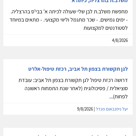
משלב.ת בהרצליה, כיתה א
מחפשת משלב.ת לבן שלי שעולה לכיתה א' בבי'ס בהרצליה.
- ימים גמישים. - שכר מתגמל וליווי מקצועי. - מתאים במיוחד
לסטודנטים למקצועות
4/8/2026
לגן תקשורת בצפון תל אביב, רכזת טיפול-אלו'ט
דרושה רכזת טיפול לגן תקשורת בצפון תל אביב: עובדת
סוציאלית / פסיכולוגית (לאחר שנת התמחות ראשונה
לפחות)...
יעל ניסנבאום מנדל
| 9/8/2026