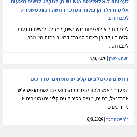
לעמותת ל.א לאלימות נגש נשים, למקלט לנשים נפגעות
אלימות וילדיהן באזור המרכז דרושה רכזת משמרת
לעבודה ב
לעמותת ל.א לאלימות נגש נשים, למקלט לנשים נפגעות
אלימות וילדיהן באזור המרכז דרושה רכזת משמרת
לעבודה...
נועה שוסטק
| 9/8/2026
דרושים פסיכולוגים קליניים מומחים ומדריכים
המערך האמבולטורי במרכז הרפואי לבריאות הנפש ע'ש
אברבנאל, בת ים, מגייס פסיכולוגים קליניים (מומחים או
מדריכים)...
ד'ר יעלה הבר
| 8/8/2026