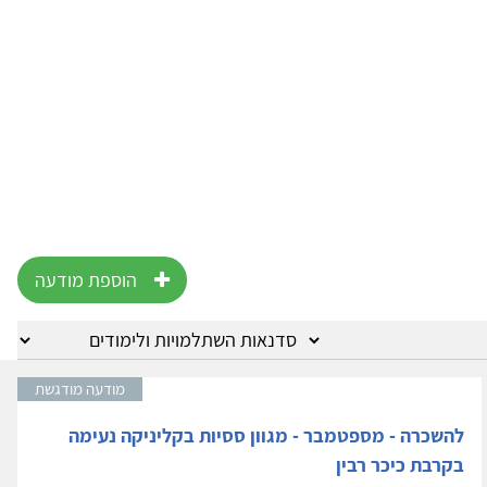
הוספת מודעה
מודעה מודגשת
להשכרה - מספטמבר - מגוון ססיות בקליניקה נעימה
בקרבת כיכר רבין