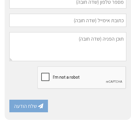
שלח הודעה