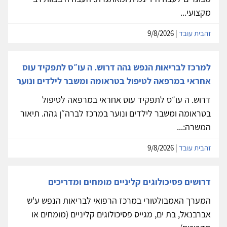
מקצועי...
זהבית עובד
| 9/8/2026
למרכז לבריאות הנפש גהה דרוש. ה עו״ס לתפקיד עוס
אחראי במרפאה לטיפול בטראומה ומשבר לילדים ונוער
דרוש. ה עו״ס לתפקיד עוס אחראי במרפאה לטיפול
בטראומה ומשבר לילדים ונוער במרכז לברה״ן גהה. תיאור
המשרה:...
זהבית עובד
| 9/8/2026
דרושים פסיכולוגים קליניים מומחים ומדריכים
המערך האמבולטורי במרכז הרפואי לבריאות הנפש ע'ש
אברבנאל, בת ים, מגייס פסיכולוגים קליניים (מומחים או