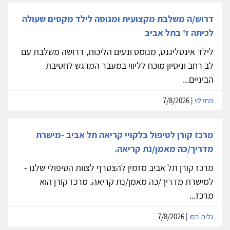
דרוש/ה משלבת מקצועית ומנוסה לילד מקסים שעולה
לכיתה ז' בתל אביב
לילד אינטליגנט, מנומס ונעים הליכות, דרושה משלבת עם
לב רחב וניסיון מוכח לליווי במעבר המרגש לחטיבת
הביניים...
מתי לוי
| 7/8/2026
מרכז קורן לטיפול בלקויי קריאה תל אביב -מישרת
מדריך/כה מאמן/נת קריאה.
מרכז קורן תל אביב מזמין להצטרף לצוות הטיפולי שלנו -
למישרת מדריך/כה מאמן/נת קריאה. מרכז קורן הוא
מרכז...
גלית בסו
| 7/8/2026