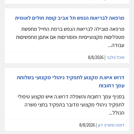
מרפאה לבריאות הנפש תל אביב קופת חולים לאומית
מרפאה מובילה לבריאות הנפש ברמת החייל מחפשת
מטפליםות מקצועייםיות ומסוריםות אם אתםן מחפשיםות
עבודה...
מיכל גילבר
| 8/8/2026
דרוש איש.ת מקצוע לתפקיד ניהולי מקצועי בשלוחת
עמך רחובות
בסניף עמך רחובות והשפלה דרוש.ה איש מקצוע טיפולי
לתפקיד ניהולי מקצועי מדובר בתפקיד בחצי משרה
הכולל...
דפנה מיטרני דגן
| 8/8/2026