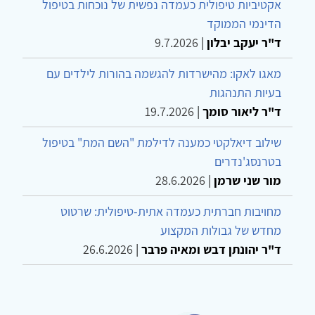
אקטיביות טיפולית כעמדה נפשית של נוכחות בטיפול
הדינמי הממוקד
ד"ר יעקב יבלון
|
9.7.2026
מאגו לאקו: מהישרדות להגשמה בהורות לילדים עם
בעיות התנהגות
ד"ר ליאור סומך
|
19.7.2026
שילוב דיאלקטי כמענה לדילמת "השם המת" בטיפול
בטרנסג'נדרים
מור שני שרמן
|
28.6.2026
מחויבות חברתית כעמדה אתית-טיפולית: שרטוט
מחדש של גבולות המקצוע
ד"ר יהונתן דבש ומאיה פרבר
|
26.6.2026