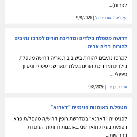
לפחות)...
יעל ניסנבאום מנדל
| 9/8/2026
דרושה מטפלת בילדים ומדריכת הורים למרכז נתיבים
להורות בבית אריה
למרכז נתיבים להורות בישוב בית אריה דרושה מטפלת
בילדים ומדריכת הורים בעלת תואר שני טיפולי וניסיון
טיפולי ...
אפרת בן פזי
| 9/8/2026
מטפל.ת באומנות פנימיית ״דארנא״
לפנימיית ״דארנא״ במדרשת רופין דרוש/ה מטפל/ת פרא
רפואית בעלת תואר שני באומנות חזותית העומדת
בדרישות...