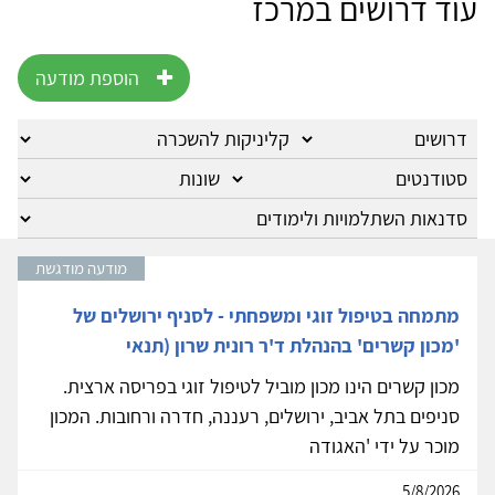
עוד דרושים במרכז
הוספת מודעה
מודעה מודגשת
מתמחה בטיפול זוגי ומשפחתי - לסניף ירושלים של
'מכון קשרים' בהנהלת ד'ר רונית שרון (תנאי
מכון קשרים הינו מכון מוביל לטיפול זוגי בפריסה ארצית.
סניפים בתל אביב, ירושלים, רעננה, חדרה ורחובות. המכון
מוכר על ידי 'האגודה
5/8/2026