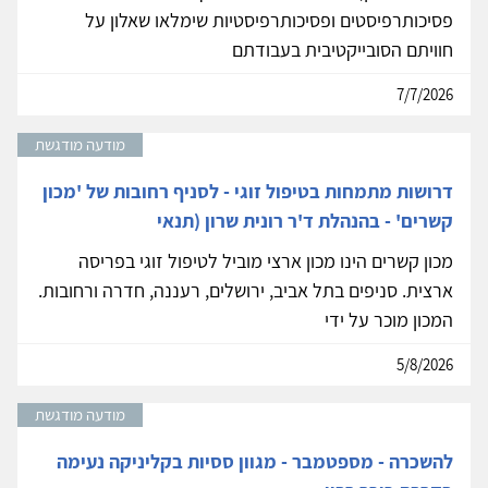
פסיכותרפיסטים ופסיכותרפיסטיות שימלאו שאלון על
חוויתם הסובייקטיבית בעבודתם
7/7/2026
מודעה מודגשת
דרושות מתמחות בטיפול זוגי - לסניף רחובות של 'מכון
קשרים' - בהנהלת ד'ר רונית שרון (תנאי
מכון קשרים הינו מכון ארצי מוביל לטיפול זוגי בפריסה
ארצית. סניפים בתל אביב, ירושלים, רעננה, חדרה ורחובות.
המכון מוכר על ידי
5/8/2026
מודעה מודגשת
להשכרה - מספטמבר - מגוון ססיות בקליניקה נעימה