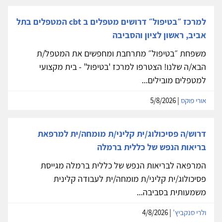
למרכז ״בטיפול״ דרושים מטפלים ב cbt המטפלים בתל
אביב, ראשון לציון והסביבה
משפחת ״בטיפול״ מתרחבת ומחפשים את המטפל/ת
הבא/ה שלנו! הצטרפו למרכז 'בטיפול' - בית מקצועי
למטפלים מובילים...
אורי פוקס
| 5/8/2026
דרוש/ה פסיכולוג/ית קליני/ת מומחה/ית למרפאת
בריאות הנפש של כללית ברמלה
המרפאה לבריאות הנפש של כללית ברמלה מגייסת
פסיכולוג/ית קליני/ת מומחה/ית לעבודה קלינית
משמעותית בסביבה...
ולרי סנקביץ'
| 4/8/2026