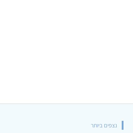
נצפים ביותר