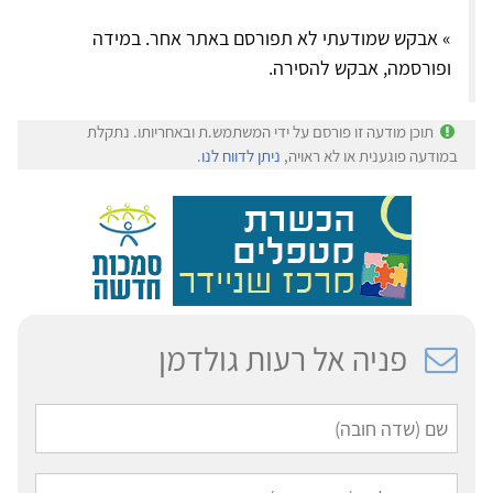
» אבקש שמודעתי לא תפורסם באתר אחר. במידה
ופורסמה, אבקש להסירה.
תוכן מודעה זו פורסם על ידי המשתמש.ת ובאחריותו. נתקלת
במודעה פוגענית או לא ראויה,
ניתן לדווח לנו
.
פניה אל רעות גולדמן