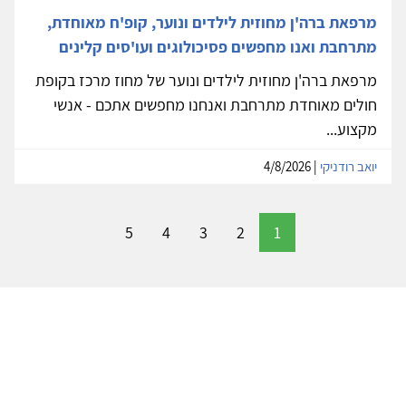
מרפאת ברה'ן מחוזית לילדים ונוער, קופ'ח מאוחדת,
מתרחבת ואנו מחפשים פסיכולוגים ועו'סים קלינים
מרפאת ברה'ן מחוזית לילדים ונוער של מחוז מרכז בקופת
חולים מאוחדת מתרחבת ואנחנו מחפשים אתכם - אנשי
מקצוע...
יואב רודניקי
| 4/8/2026
5
4
3
2
1