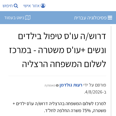
אזור אישי
חיפוש
פסיכולוגיה עברית
ניווט בעמוד
דרוש/ה עו'ס טיפול בילדים
ונשים +עו'ס משטרה - במרכז
לשלום המשפחה הרצליה
פורסם על ידי
רעות גולדמן
מאומת/ת
ב-4/8/2026.
למרכז לשלום המשפחה בהרצליה דרוש/ה עו'ס ילדים +
משטרה, 75% משרה החלפה לחל'ד.