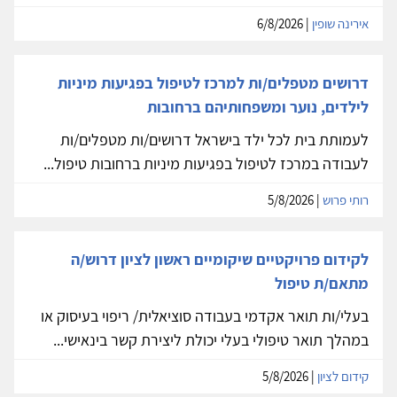
אירינה שופין
| 6/8/2026
דרושים מטפלים/ות למרכז לטיפול בפגיעות מיניות
לילדים, נוער ומשפחותיהם ברחובות
לעמותת בית לכל ילד בישראל דרושים/ות מטפלים/ות
לעבודה במרכז לטיפול בפגיעות מיניות ברחובות טיפול...
רותי פרוש
| 5/8/2026
לקידום פרויקטיים שיקומיים ראשון לציון דרוש/ה
מתאם/ת טיפול
בעלי/ות תואר אקדמי בעבודה סוציאלית/ ריפוי בעיסוק או
במהלך תואר טיפולי בעלי יכולת ליצירת קשר בינאישי...
קידום לציון
| 5/8/2026