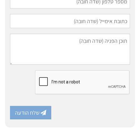
שלח הודעה