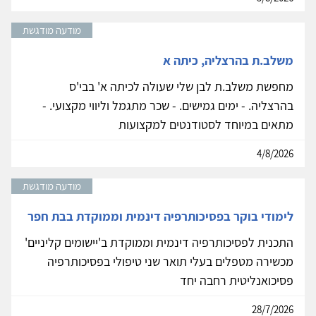
מודעה מודגשת
משלב.ת בהרצליה, כיתה א
מחפשת משלב.ת לבן שלי שעולה לכיתה א' בבי'ס
בהרצליה. - ימים גמישים. - שכר מתגמל וליווי מקצועי. -
מתאים במיוחד לסטודנטים למקצועות
4/8/2026
מודעה מודגשת
לימודי בוקר בפסיכותרפיה דינמית וממוקדת בבת חפר
התכנית לפסיכותרפיה דינמית וממוקדת ב'יישומים קליניים'
מכשירה מטפלים בעלי תואר שני טיפולי בפסיכותרפיה
פסיכואנליטית רחבה יחד
28/7/2026