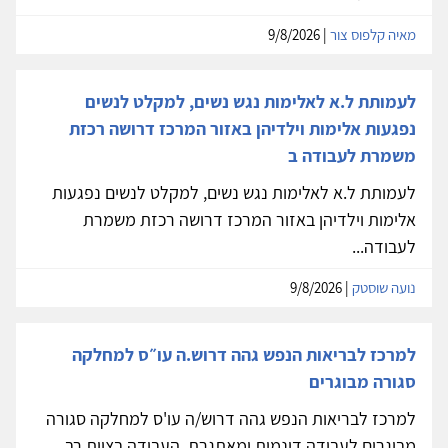
מאיה קלפוס צור
| 9/8/2026
לעמותת ל.א לאלימות נגש נשים, למקלט לנשים
נפגעות אלימות וילדיהן באזור המרכז דרושה רכזת
משמרת לעבודה ב
לעמותת ל.א לאלימות נגש נשים, למקלט לנשים נפגעות
אלימות וילדיהן באזור המרכז דרושה רכזת משמרת
לעבודה...
נועה שוסטק
| 9/8/2026
למרכז לבריאות הנפש גהה דרוש.ה עו״ס למחלקה
סגורה מבוגרים
למרכז לבריאות הנפש גהה דרוש/ה עו'ס למחלקה סגורה
מבוגרים לעבודה דינמית ומאתגרת. העבודה בצוות רב