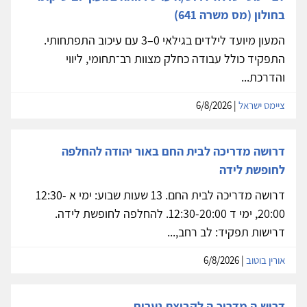
בחולון (מס משרה 641)
המעון מיועד לילדים בגילאי 0–3 עם עיכוב התפתחותי.
התפקיד כולל עבודה כחלק מצוות רב־תחומי, ליווי
והדרכת...
ציימס ישראל
| 6/8/2026
דרושה מדריכה לבית החם באור יהודה להחלפה
לחופשת לידה
דרושה מדריכה לבית החם. 13 שעות שבוע: ימי א 12:30-
20:00, ימי ד 12:30-20:00. להחלפה לחופשת לידה.
דרישות תפקיד: לב רחב,...
אורין בוטוב
| 6/8/2026
דרוש.ה מדריכ.ה לקבוצת נערים