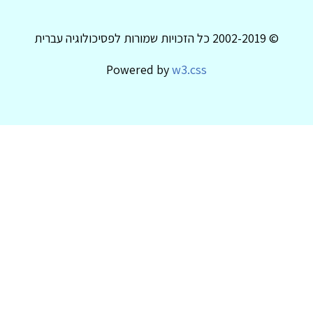
© 2002-2019 כל הזכויות שמורות לפסיכולוגיה עברית
Powered by
w3.css