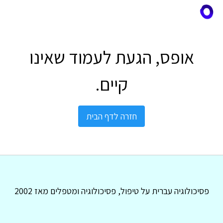
אופס, הגעת לעמוד שאינו
קיים.
חזרה לדף הבית
פסיכולוגיה עברית על טיפול, פסיכולוגיה ומטפלים מאז 2002